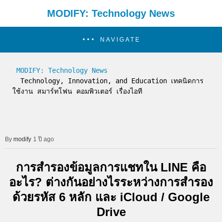
MODIFY: Technology News
NAVIGATE
MODIFY: Technology News
  Technology, Innovation, and Education เทคนิดการ
ใช้งาน สมาร์ทโฟน คอมพิวเตอร์ เรื่องไอที
modify
1 ปี ago
การสำรองข้อมูลการแชทใน LINE คือ
อะไร? ต่างกันอย่างไรระหว่างการสำรอง
ด้วยรหัส 6 หลัก และ iCloud / Google
Drive