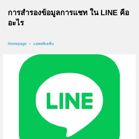
การสำรองข้อมูลการแชท ใน LINE คือ
อะไร
Homepage
แอพพลิเคชั่น