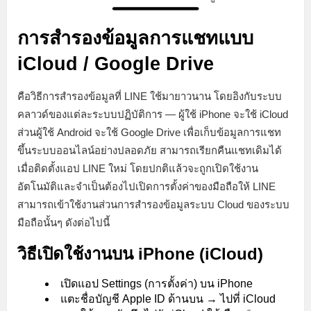
การสำรองข้อมูลการแชทแบบ
iCloud / Google Drive
คือวิธีการสำรองข้อมูลที่ LINE ใช้มายาวนาน โดยอิงกับระบบ
คลาวด์ของแต่ละระบบปฏิบัติการ — ผู้ใช้ iPhone จะใช้ iCloud
ส่วนผู้ใช้ Android จะใช้ Google Drive เพื่อเก็บข้อมูลการแชท
ขึ้นระบบออนไลน์อย่างปลอดภัย สามารถเรียกคืนแชทเดิมได้
เมื่อติดตั้งแอป LINE ใหม่ โดยปกติแล้วจะถูกเปิดใช้งาน
อัตโนมัติและจำเป็นต้องไปเปิดการตั้งค่าของมือถือให้ LINE
สามารถเข้าใช้งานส่วนการสำรองข้อมูลระบบ Cloud ของระบบ
มือถือนั้นๆ ดังต่อไปนี้
วิธีเปิดใช้งานบน iPhone (iCloud)
เปิดแอป Settings (การตั้งค่า) บน iPhone
แตะชื่อบัญชี Apple ID ด้านบน → ไปที่ iCloud