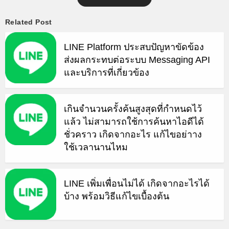
Related Post
LINE Platform ประสบปัญหาขัดข้อง
ส่งผลกระทบต่อระบบ Messaging API
และบริการที่เกี่ยวข้อง
เกินจำนวนครั้งค้นสูงสุดที่กำหนดไว้
แล้ว ไม่สามารถใช้การค้นหาไอดีได้
ชั่วคราว เกิดจากอะไร แก้ไขอย่าาง
ใช้เวลานานไหม
LINE เพิ่มเพื่อนไม่ได้ เกิดจากอะไรได้
บ้าง พร้อมวิธีแก้ไขเบื้องต้น