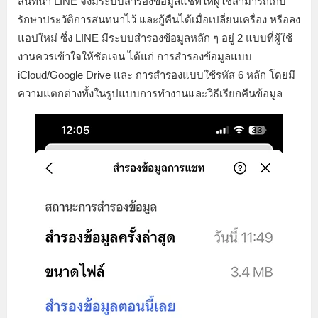
สนทนา LINE จึงมีระบบสำรองข้อมูลแชทให้ผู้ใช้สามารถเก็บ
รักษาประวัติการสนทนาไว้ และกู้คืนได้เมื่อเปลี่ยนเครื่อง หรือลง
แอปใหม่ ซึ่ง LINE มีระบบสำรองข้อมูลหลัก ๆ อยู่ 2 แบบที่ผู้ใช้
งานควรเข้าใจให้ชัดเจน ได้แก่ การสำรองข้อมูลแบบ
iCloud/Google Drive และ การสำรองแบบใช้รหัส 6 หลัก โดยมี
ความแตกต่างทั้งในรูปแบบการทำงานและวิธีเรียกคืนข้อมูล