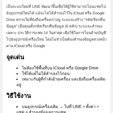
เป็นระบบใหม่ที่ LINE พัฒนาขึ้นเพื่อให้ผู้ใช้สามารถโอนแชทไป
ยังอุปกรณ์ใหม่ได้ แม้จะไม่ได้สำรองไว้ใน iCloud หรือ Google
Drive ตราบใดที่ยังถือเครื่องเก่าอยู่ ระบบจะสร้าง “รหัสเรียกคืน
ข้อมูล” เมื่อคุณตั้งรหัสเรียกคืนข้อมูล (6 หลัก) ระบบจะสำรอง
เฉพาะ ประวัติการแชท 14 วันล่าสุด เพื่อใช้ในการโอนย้ายบัญชี
ไปยังอุปกรณ์เครื่องใหม่ โดยไม่จำเป็นต้องสำรองข้อมูลล่วงหน้า
ผ่าน iCloud หรือ Google
จุดเด่น
ไม่ต้องใช้พื้นที่บน iCloud หรือ Google Drive
ใช้ได้แม้ไม่ได้สำรองไว้ก่อน
เหมาะกับผู้ที่กำลังย้ายเครื่อง และยังถือเครื่องเดิม
อยู่
วิธีใช้งาน
บนอุปกรณ์เครื่องเดิม → ไปที่ LINE > ตั้งค่า >
แชท > สำรองข้อมูลการแชท