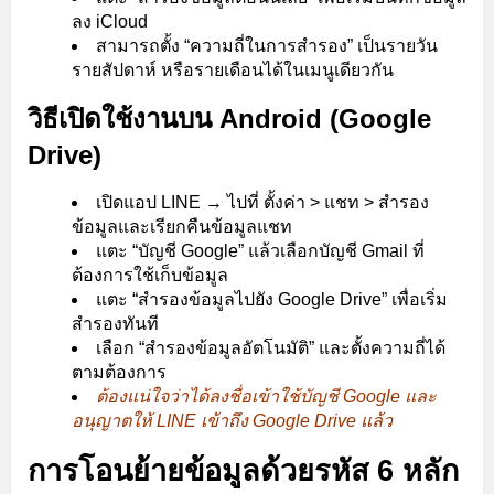
ลง iCloud
สามารถตั้ง “ความถี่ในการสำรอง” เป็นรายวัน
รายสัปดาห์ หรือรายเดือนได้ในเมนูเดียวกัน
วิธีเปิดใช้งานบน Android (Google
Drive)
เปิดแอป LINE → ไปที่ ตั้งค่า > แชท > สำรอง
ข้อมูลและเรียกคืนข้อมูลแชท
แตะ “บัญชี Google” แล้วเลือกบัญชี Gmail ที่
ต้องการใช้เก็บข้อมูล
แตะ “สำรองข้อมูลไปยัง Google Drive” เพื่อเริ่ม
สำรองทันที
เลือก “สำรองข้อมูลอัตโนมัติ” และตั้งความถี่ได้
ตามต้องการ
ต้องแน่ใจว่าได้ลงชื่อเข้าใช้บัญชี Google และ
อนุญาตให้ LINE เข้าถึง Google Drive แล้ว
การโอนย้ายข้อมูลด้วยรหัส 6 หลัก