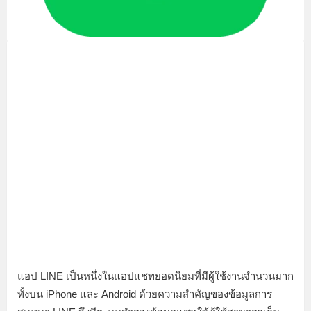
แอป LINE เป็นหนึ่งในแอปแชทยอดนิยมที่มีผู้ใช้งานจำนวนมาก
ทั้งบน iPhone และ Android ด้วยความสำคัญของข้อมูลการ