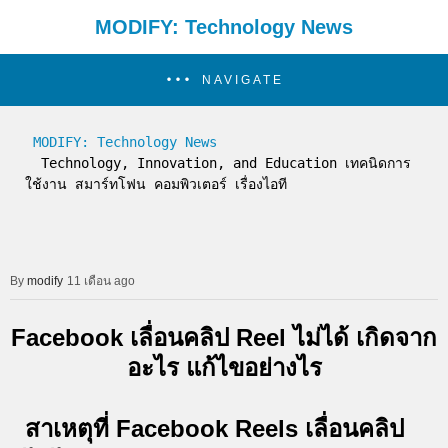
MODIFY: Technology News
NAVIGATE
MODIFY: Technology News
  Technology, Innovation, and Education เทคนิดการ
ใช้งาน สมาร์ทโฟน คอมพิวเตอร์ เรื่องไอที
modify
11 เดือน ago
Facebook เลื่อนคลิป Reel ไม่ได้ เกิดจาก
อะไร แก้ไขอย่างไร
สาเหตุที่ Facebook Reels เลื่อนคลิป