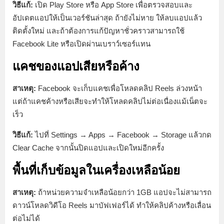
วิธีแก้:
เปิด Play Store หรือ App Store เพื่อตรวจสอบและ
อัปเดตแอปให้เป็นเวอร์ชันล่าสุด ถ้ายังไม่หาย ให้ลบแอปแล้ว
ติดตั้งใหม่ และถ้าต้องการแก้ปัญหาชั่วคราวสามารถใช้
Facebook Lite หรือเปิดผ่านเบราว์เซอร์แทน
แคชของแอปเสียหรือค้าง
สาเหตุ:
Facebook จะเก็บแคชเพื่อโหลดคลิป Reels ล่วงหน้า
แต่ถ้าแคชค้างหรือเสียจะทำให้โหลดคลิปไม่ต่อเนื่องแม้เน็ตจะ
เร็ว
วิธีแก้:
ไปที่ Settings → Apps → Facebook → Storage แล้วกด
Clear Cache จากนั้นปิดแอปและเปิดใหม่อีกครั้ง
พื้นที่เก็บข้อมูลในเครื่องเหลือน้อย
สาเหตุ:
ถ้าหน่วยความจำเหลือน้อยกว่า 1GB แอปจะไม่สามารถ
ดาวน์โหลดวิดีโอ Reels มาบัฟเฟอร์ได้ ทำให้คลิปค้างหรือเลื่อน
ต่อไม่ได้