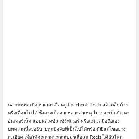
หลายคนพบปัญหาเวลาเลื่อนดู Facebook Reels แล้วคลิปค้าง
หรือเลื่อนไม่ได้ ซึ่งอาจเกิดจากหลายสาเหตุ ไม่ว่าจะเป็นปัญหา
อินเทอร์เน็ต แอปพลิเคชัน เซิร์ฟเวอร์ หรือแม้แต่มือถือเอง
บทความนี้จะอธิบายทุกปัจจัยที่เป็นไปได้พร้อมวิธีแก้ไขอย่าง
ละเอียด เพื่อให้คุณสามารถกลับมาเลื่อนดู Reels ได้ลื่นไหล