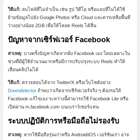
วิธีแก้:
ลบไฟล์ที่ไม่จำเป็น เช่น รูป วิดีโอ หรือแอปที่ไม่ได้ใช้
ย้ายข้อมูลไปยัง Google Photos หรือ Cloud และควรเหลือพื้นที่
ว่างอย่างน้อย 2GB เพื่อให้โหลด Reels ได้ลื่น
ปัญหาจากเซิร์ฟเวอร์ Facebook
สาเหตุ:
บางครั้งปัญหาเกิดจากฝั่ง Facebook เอง โดยเฉพาะใน
ช่วงที่มีผู้ใช้จำนวนมากหรือมีการปรับปรุงระบบ Reels ทำให้
เลื่อนคลิปไม่ได้
วิธีแก้:
ตรวจสอบได้จาก Twitter/X หรือเว็บไซต์อย่าง
Downdetector
ถ้าพบว่าเกิดจากเซิร์ฟเวอร์จริง ๆ ต้องรอให้
Facebook แก้ไขเอง ระหว่างนี้สามารถใช้ Facebook Lite หรือ
เปิดผ่าน m.facebook.com บนเบราว์เซอร์แทน
ระบบปฏิบัติการหรือมือถือไม่รองรับ
สาเหตุ:
หากใช้มือถือรุ่นเก่าหรือ Android/iOS เวอร์ชันเก่า อาจ