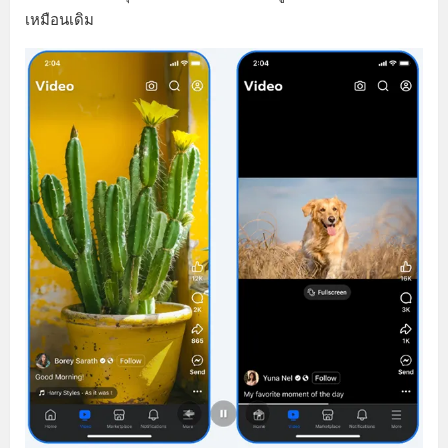
เหมือนเดิม