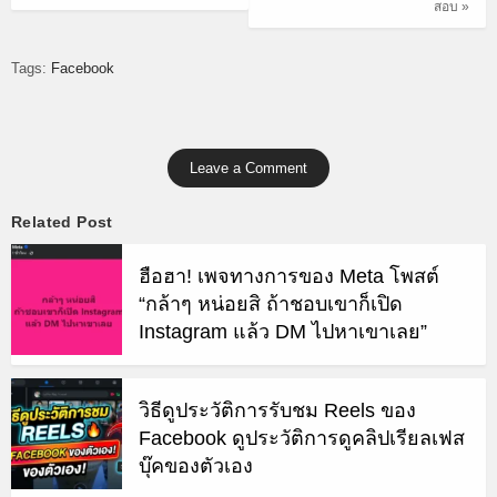
สอบ »
Tags:
Facebook
Leave a Comment
Related Post
ฮือฮา! เพจทางการของ Meta โพสต์
“กล้าๆ หน่อยสิ ถ้าชอบเขาก็เปิด
Instagram แล้ว DM ไปหาเขาเลย”
วิธีดูประวัติการรับชม Reels ของ
Facebook ดูประวัติการดูคลิปเรียลเฟส
บุ๊คของตัวเอง