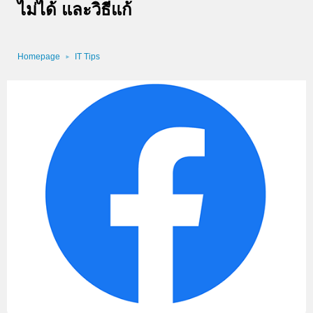
ไม่ได้ และวิธีแก้
Homepage
IT Tips