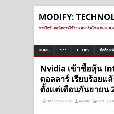
MODIFY: TECHNO
ข่าวไอที เทคนิดการใช้งาน สมาร์ทโฟน WINDOWS 
HOME
ข่าว
IT TIPS
มือถือ แท
Nvidia เข้าซื้อหุ้น I
ดอลลาร์ เรียบร้อยแล้
ตั้งแต่เดือนกันยายน
30 ธันวาคม 2025
modify
ข่าว
0