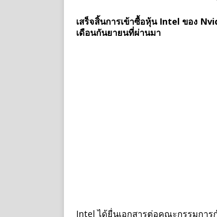
เสร็จสิ้นการเข้าซื้อหุ้น Intel ของ 
เดือนกันยายนที่ผ่านมา
Intel ได้ยื่นเอกสารต่อคณะกรรมการก