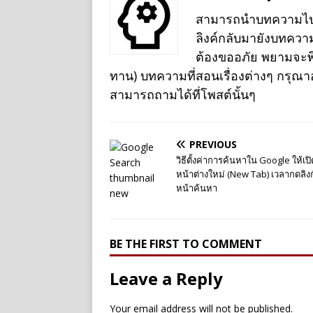
สามารถนำบทความไปเผย
ลิงค์กลับมายังบทควา
ต้องขออภัย พยามจะพิม
ทาน) บทความที่สอนเรื่องต่างๆ กรุณ
สามารถถามได้ที่โพสต์นั้นๆ
PREVIOUS
วิธีตั้งค่าการค้นหาใน Google ให้เปิ
หน้าต่างใหม่ (New Tab) เวลากดลิง
หน้าค้นหา
BE THE FIRST TO COMMENT
Leave a Reply
Your email address will not be published.