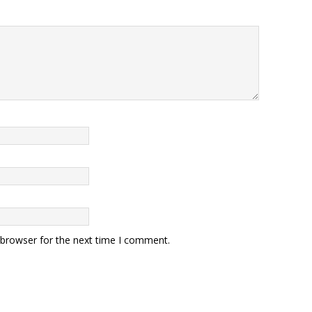
 browser for the next time I comment.