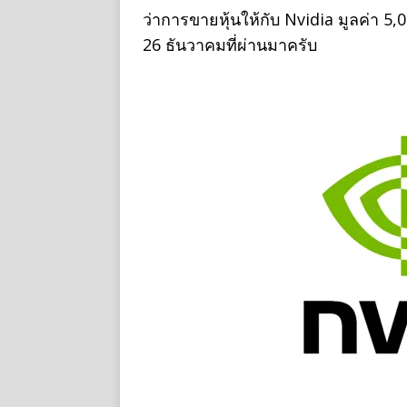
ว่าการขายหุ้นให้กับ Nvidia มูลค่า 5,0
26 ธันวาคมที่ผ่านมาครับ