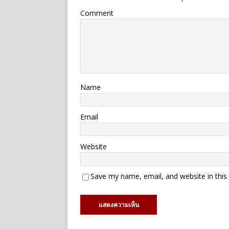
Comment
Name
Email
Website
Save my name, email, and website in this