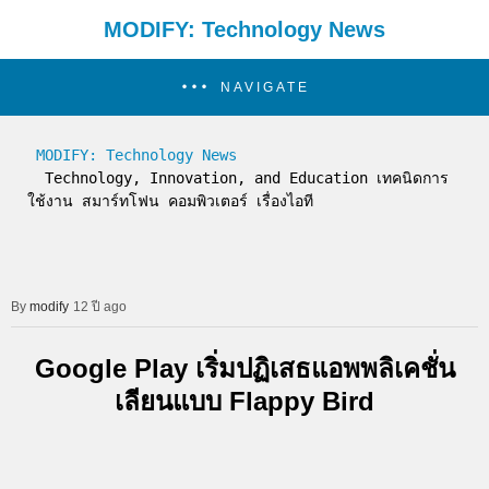
MODIFY: Technology News
NAVIGATE
MODIFY: Technology News
  Technology, Innovation, and Education เทคนิดการ
ใช้งาน สมาร์ทโฟน คอมพิวเตอร์ เรื่องไอที
modify
12 ปี ago
Google Play เริ่มปฏิเสธแอพพลิเคชั่น
เลียนแบบ Flappy Bird