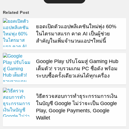
Related Post
ยอดเปิดตัวแอปพลิเคชันใหม่พุ่ง 60%
ในไตรมาสแรก คาด AI เป็นผู้ช่วย
สำคัญในเพิ่มจำนวนแอปฯใหม่นี้
Google Play ปรับโฉมสู่ Gaming Hub
เต็มตัว! รวบรวมเกม PC ชื่อดัง พร้อม
ระบบซื้อครั้งเดียวเล่นได้ทุกเครื่อง
วิธีตรวจสอบการทำธุระกรรมการเงิน
ในบัญชี Google ไม่ว่าจะเป็น Google
Play, Google Payments, Google
Wallet