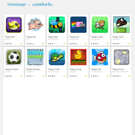
Homepage
แอพพลิเคชั่น