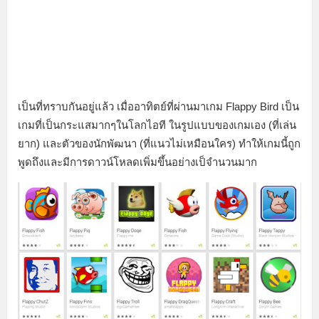
เป็นที่ทราบกันอยู่แล้ว เมื่ออาทิตย์ที่ผ่านมาเกม Flappy Bird เป็น
เกมที่เป็นกระแสมากๆในโลกไอที ในรูปแบบของเกมเอง (ที่เล่น
ยาก) และตัวของนักพัฒนา (ที่แนวไม่เหมือนใคร) ทำให้เกมนี้ถูก
พูดถึงและมีการดาวน์โหลดเพิ่มขึ้นอย่างเป็จำนวนมาก