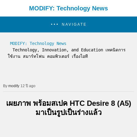
MODIFY: Technology News
NAVIGATE
MODIFY: Technology News
  Technology, Innovation, and Education เทคนิดการ
ใช้งาน สมาร์ทโฟน คอมพิวเตอร์ เรื่องไอที
modify
12 ปี ago
เผยภาพ พร้อมสเปค HTC Desire 8 (A5)
มาเป็นรูปเป็นร่างแล้ว