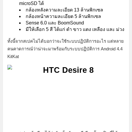
microSD ได้
กล้องหลังความละเอียด 13 ล้านพิกเซล
กล้องหน้าความละเอียด 5 ล้านพิกเซล
Sense 6.0 และ BoomSound
มีให้เลือก 5 สี ได้แก่ ดำ ขาว แดง เหลือง และ ม่วง
ทั้งนี้จากสเปคไม่ได้บอกว่าจะใช้ระบบปฏิบัติการอะไร แต่หลาย
คนคาดการณ์ว่าน่าจะมาพร้อมกับระบบปฏิบัติการ Android 4.4
KitKat