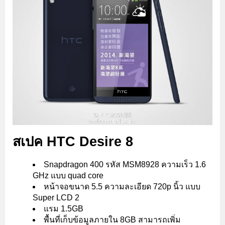
สเปค HTC Desire 8
Snapdragon 400 รหัส MSM8928 ความเร็ว 1.6
GHz แบบ quad core
หน้าจอขนาด 5.5 ความละเอียด 720p นิ้ว แบบ
Super LCD 2
แรม 1.5GB
พื้นที่เก็บข้อมูลภายใน 8GB สามารถเพิ่ม