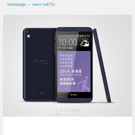
Homepage
บทความทั่วไป