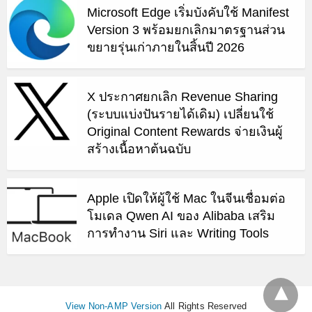
Microsoft Edge เริ่มบังคับใช้ Manifest
Version 3 พร้อมยกเลิกมาตรฐานส่วน
ขยายรุ่นเก่าภายในสิ้นปี 2026
X ประกาศยกเลิก Revenue Sharing
(ระบบแบ่งปันรายได้เดิม) เปลี่ยนใช้
Original Content Rewards จ่ายเงินผู้
สร้างเนื้อหาต้นฉบับ
Apple เปิดให้ผู้ใช้ Mac ในจีนเชื่อมต่อ
โมเดล Qwen AI ของ Alibaba เสริม
การทำงาน Siri และ Writing Tools
View Non-AMP Version
All Rights Reserved