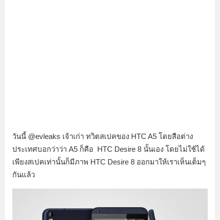
วันนี้ @evleaks เจ้าเก่า ทวิตสเปคของ HTC A5 โดยสือต่าง
ประเทศบอกว่าว่า A5 ก็คือ HTC Desire 8 นั้นเอง โดยไม่ใช้ได้
เพียงสเปคเท่านั้นก็มีภาพ HTC Desire 8 ออกมาให้เราเห็นเต็มๆ
กันแล้ว