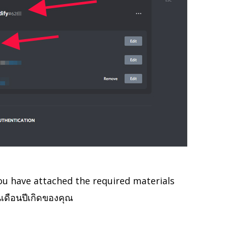
 you have attached the required materials
เดือนปีเกิดของคุณ