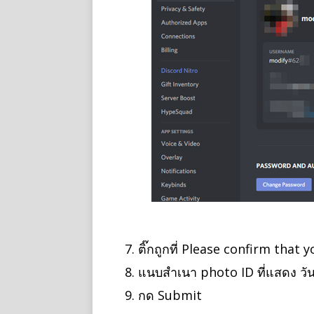
ติ๊กถูกที่ Please confirm that
แนบสำเนา photo ID ที่แสดง วัน
กด Submit