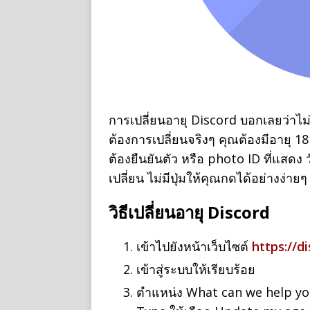
การเปลี่ยนอายุ Discord บอกเลยว่าไม่
ต้องการเปลี่ยนจริงๆ คุณต้องมีอายุ 18
ต้องยืนยันตัว หรือ photo ID ที่แสดง 
เปลี่ยน ไม่มีปุ่มให้คุณกดได้อย่างง่ายๆ
วิธีเปลี่ยนอายุ Discord
เข้าไปยังหน้าเว็บไซต์
https://d
เข้าสู่ระบบให้เรียบร้อย
ตำแหน่ง What can we help you