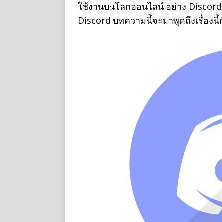
ใช้งานบนโลกออนไลน์ อย่าง Discord ท
Discord บทความนี้จะมาพูดถึงเรื่องนี้