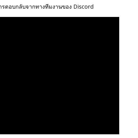
การตอบกลับจากทางทีมงานของ Discord