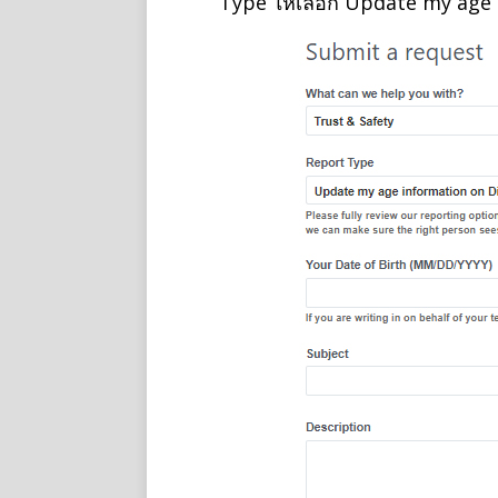
Type ให้เลือก Update my age 