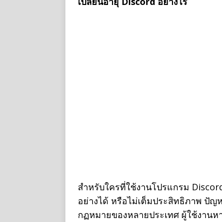
เปลี่ยนอายุ Discord อย่างไร
สำหรับใครที่ใช้งานโปรแกรม Discord
อย่างได้ หรือไม่เต็มประสิทธิภาพ ปัญ
กฏหมายของหลายประเทศ ผู้ใช้งานหากมี