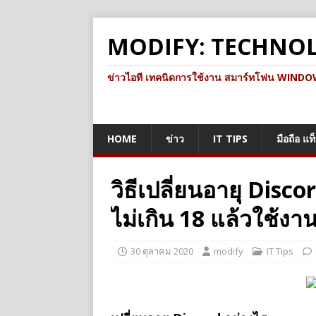
MODIFY: TECHNO
ข่าวไอที เทคนิดการใช้งาน สมาร์ทโฟน WINDOWS 
HOME
ข่าว
IT TIPS
มือถือ แท
วิธีเปลี่ยนอายุ Dis
ไม่เกิน 18 แล้วใช้งา
30 ตุลาคม 2020
modify
IT Tips