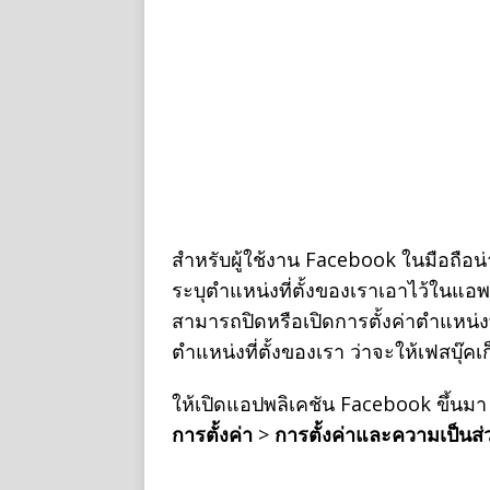
สำหรับผู้ใช้งาน Facebook ในมือถือ
ระบุตำแหน่งที่ตั้งของเราเอาไว้ในแอพ
สามารถปิดหรือเปิดการตั้งค่าตำแหน่งท
ตำแหน่งที่ตั้งของเรา ว่าจะให้เฟสบุ๊คเก็
ให้เปิดแอปพลิเคชัน Facebook ขึ้นมา 
การตั้งค่า
>
การตั้งค่าและความเป็นส่