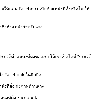
ะให้แอพ Facebook เปิดตำแหน่งที่ตั้งหรือไม่ ให้
วัติตำแหน่งที่ตั้งของเรา ให้เราเปิดได้ที่ “ประวัติ
่งที่ตั้ง
ดังภาพด้านล่าง