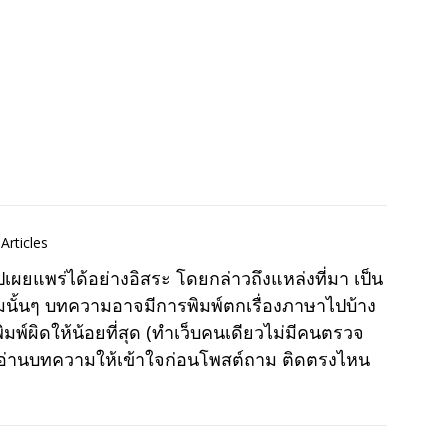
Articles
แพร่ได้อย่างอิสระ โดยกล่าวถึงแหล่งที่มา เป็น
มนั้นๆ บทความอาจมีการพิมพ์ตกเรื่องภาษาไปบ้าง
พ์ผิดให้น้อยที่สุด (ทำเว็บคนเดียวไม่มีคนตรวจ
าอ่านบทความให้เข้าใจก่อนโพสต์ถาม ติดตรงไหน