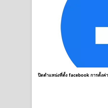
ปิดตําแหน่งที่ตั้ง facebook การตั้งค่า