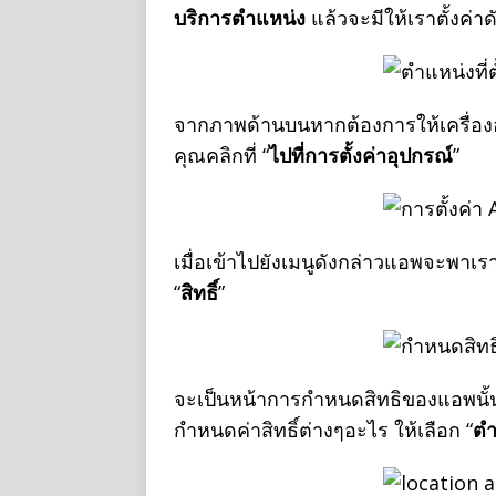
บริการตำแหน่ง
แล้วจะมีให้เราตั้งค่า
จากภาพด้านบนหากต้องการให้เครื่องอ
คุณคลิกที่ “
ไปที่การตั้งค่าอุปกรณ์
”
เมื่อเข้าไปยังเมนูดังกล่าวแอพจะพาเร
“
สิทธิ์
”
จะเป็นหน้าการกำหนดสิทธิของแอพนั้น
กำหนดค่าสิทธิ์ต่างๆอะไร ให้เลือก “
ตำ