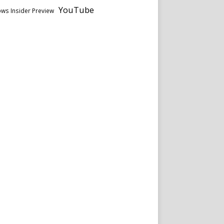
YouTube
ws Insider Preview