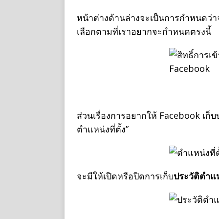
หน้าต่างด้านล่างจะเป็นการกำหนดว่าจ
เลือกตามที่เราอยากจะกำหนดตรงนี้
ส่วนเรื่องการอยากให้ Facebook เก็บประ
ตำแหน่งที่ตั้ง”
จะมีให้เปิดหรือปิดการเก็บ
ประวัติตำแหน