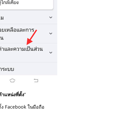
ตำแหน่งที่ตั้ง
”