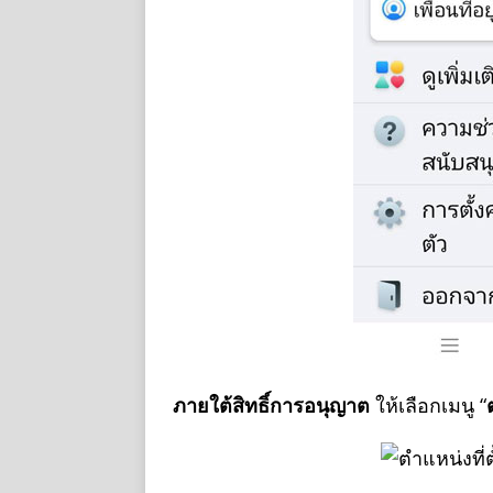
ภายใต้สิทธิ์การอนุญาต
ให้เลือกเมนู “