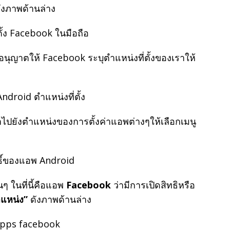
ดังภาพด้านล่าง
นุญาตให้ Facebook ระบุตำแหน่งที่ตั้งของเราให้
าไปยังตำแหน่งของการตั้งค่าแอพต่างๆให้เลือกเมนู
ๆ ในที่นี้คือแอพ
Facebook
ว่ามีการเปิดสิทธิหรือ
แหน่ง”
ดังภาพด้านล่าง