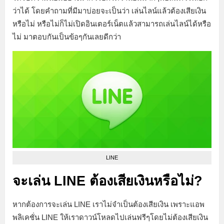
ว่าได้ โดยคำถามที่มีมาบ่อยจะเป็นว่า เล่นไลน์แล้วต้องเสียเงิน
หรือไม่ หรือไม่ก็ไม่เปิดอินเตอร์เน็ตแล้วสามารถเล่นไลน์ได้หรือ
ไม่ มาตอบกันเป็นข้อๆกันเลยดีกว่า
LINE
จะเล่น LINE ต้องเสียเงินหรือไม่?
หากต้องการจะเล่น LINE เราไม่จำเป็นต้องเสียเงิน เพราะแอพ
พลิเคชั่น LINE ให้เราดาวน์โหลดไปเล่นฟรีๆโดยไม่ต้องเสียเงิน