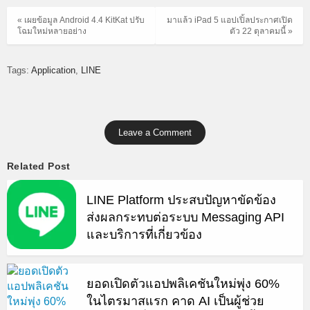
« เผยข้อมูล Android 4.4 KitKat ปรับ
มาแล้ว iPad 5 แอปเปิ้ลประกาศเปิด
โฉมใหม่หลายอย่าง
ตัว 22 ตุลาคมนี้ »
Tags:
Application
LINE
Leave a Comment
Related Post
LINE Platform ประสบปัญหาขัดข้อง
ส่งผลกระทบต่อระบบ Messaging API
และบริการที่เกี่ยวข้อง
ยอดเปิดตัวแอปพลิเคชันใหม่พุ่ง 60%
ในไตรมาสแรก คาด AI เป็นผู้ช่วย