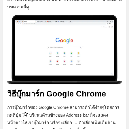
บทความนี้ดู
วิธีบุ๊กมาร์ก Google Chrome
การบุ๊กมาร์กของ Google Chrome สามารถทำได้ง่ายๆโดยการ
กดที่ปุ่ม
บริเวณด้านข้างของ Address bar ก็จะแสดง
หน้าต่างให้เราบุ๊กมาร์ก หรือจะเลือก … ตัวเลือกเพิ่มเติมด้าน