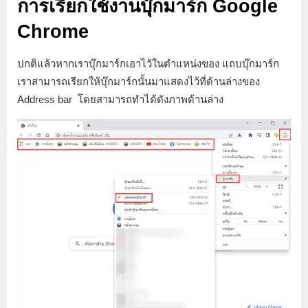
การเรียกใช้งานบุ๊กมาร์ก Google
Chrome
ปกติแล้วหากเราบุ๊กมาร์กเอาไว้ในตำแหน่งของ แถบบุ๊กมาร์ก
เราสามารถเรียกให้บุ๊กมาร์กนั้นมาแสดงไว้ที่ด้านล่างของ
Address bar โดยสามารถทำได้ดังภาพด้านล่าง