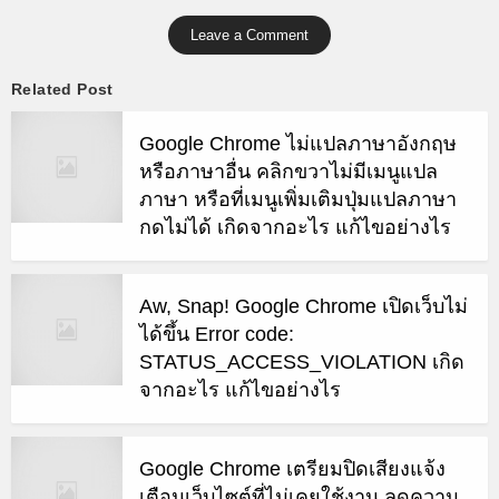
Leave a Comment
Related Post
Google Chrome ไม่แปลภาษาอังกฤษ
หรือภาษาอื่น คลิกขวาไม่มีเมนูแปล
ภาษา หรือที่เมนูเพิ่มเติมปุ่มแปลภาษา
กดไม่ได้ เกิดจากอะไร แก้ไขอย่างไร
Aw, Snap! Google Chrome เปิดเว็บไม่
ได้ขึ้น Error code:
STATUS_ACCESS_VIOLATION เกิด
จากอะไร แก้ไขอย่างไร
Google Chrome เตรียมปิดเสียงแจ้ง
เตือนเว็บไซต์ที่ไม่เคยใช้งาน ลดความ