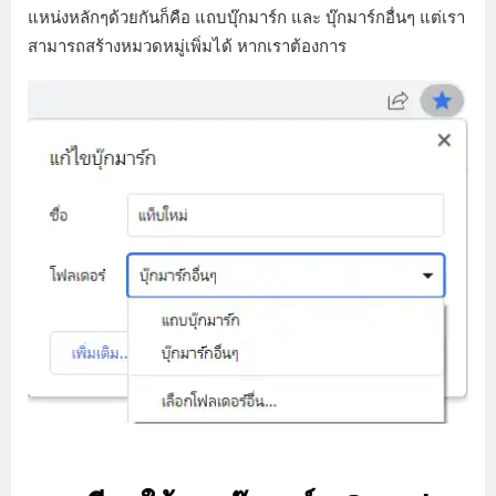
แหน่งหลักๆด้วยกันก็คือ แถบบุ๊กมาร์ก และ บุ๊กมาร์กอื่นๆ แต่เรา
สามารถสร้างหมวดหมู่เพิ่มได้ หากเราต้องการ