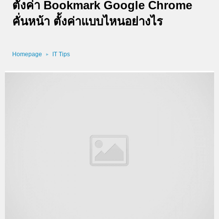
ตั้งค่า Bookmark Google Chrome
คั่นหน้า ตั้งค่าแบบไหนอย่างไร
Homepage
IT Tips