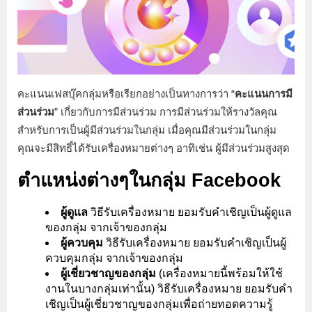
คะแนนเฟสบุ๊คกลุ่มหรือเรียกอย่างเป็นทางการว่า “
คะแนนการมี
ส่วนร่วม
” เกี่ยวกับการมีส่วนร่วม การมีส่วนร่วมให้รางวัลคุณ
สำหรับการเป็นผู้มีส่วนร่วมในกลุ่ม เมื่อคุณมีส่วนร่วมในกลุ่ม
คุณจะมีสิทธิ์ได้รับเครื่องหมายต่างๆ อาทิเช่น ผู้มีส่วนร่วมสูงสุด
ตำแหน่งต่างๆในกลุ่ม Facebook
ผู้ดูแล
วิธีรับเครื่องหมาย ยอมรับคำเชิญเป็นผู้ดูแล
ของกลุ่ม จากเจ้าของกลุ่ม
ผู้ควบคุม
วิธีรับเครื่องหมาย ยอมรับคำเชิญเป็นผู้
ควบคุมกลุ่ม จากเจ้าของกลุ่ม
ผู้เชี่ยวชาญของกลุ่ม
(เครื่องหมายนี้พร้อมให้ใช้
งานในบางกลุ่มเท่านั้น) วิธีรับเครื่องหมาย ยอมรับคำ
เชิญเป็นผู้เชี่ยวชาญของกลุ่มเพื่อถ่ายทอดความรู้