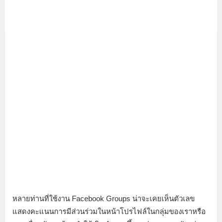
หลายท่านที่ใช้งาน Facebook Groups น่าจะเคยเห็นตัวเลข
แสดงคะแนนการมีส่วนร่วมในหน้าโปรไฟล์ในกลุ่มของเราหรือ