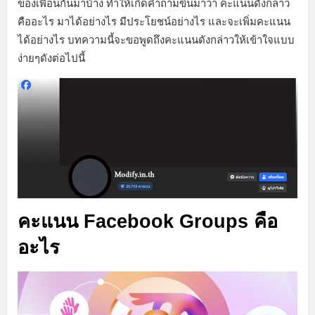
ของเพื่อนกันมาบ้าง ทำให้เกิดคำถามขึ้นมาว่า คะแนนดังกล่าว
คืออะไร มาได้อย่างไร มีประโยชน์อย่างไร และจะเพิ่มคะแนน
ได้อย่างไร บทความนี้จะขอพูดถึงคะแนนดังกล่าวให้เข้าใจแบบ
ง่ายๆดังต่อไปนี้
คะแนน Facebook Groups คือ
อะไร