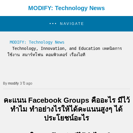
MODIFY: Technology News
NAVIGATE
MODIFY: Technology News
  Technology, Innovation, and Education เทคนิดการ
ใช้งาน สมาร์ทโฟน คอมพิวเตอร์ เรื่องไอที
modify
3 ปี ago
คะแนน Facebook Groups คืออะไร มีไว้
ทำไม ทำอย่างไรให้ได้คะแนนสูงๆ ได้
ประโยชน์อะไร