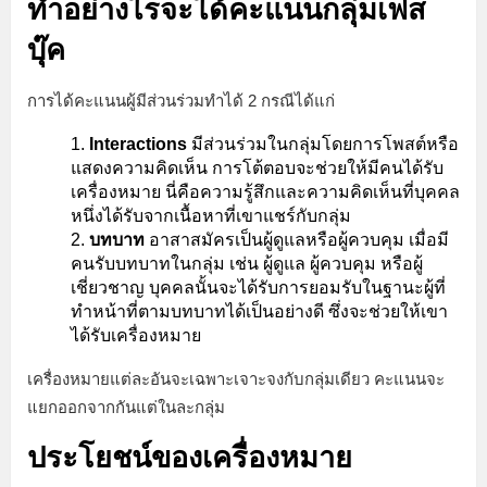
ทำอย่างไรจะได้คะแนนกลุ่มเฟส
บุ๊ค
การได้คะแนนผู้มีส่วนร่วมทำได้ 2 กรณีได้แก่
Interactions
มีส่วนร่วมในกลุ่มโดยการโพสต์หรือ
แสดงความคิดเห็น การโต้ตอบจะช่วยให้มีคนได้รับ
เครื่องหมาย นี่คือความรู้สึกและความคิดเห็นที่บุคคล
หนึ่งได้รับจากเนื้อหาที่เขาแชร์กับกลุ่ม
บทบาท
อาสาสมัครเป็นผู้ดูแลหรือผู้ควบคุม เมื่อมี
คนรับบทบาทในกลุ่ม เช่น ผู้ดูแล ผู้ควบคุม หรือผู้
เชี่ยวชาญ บุคคลนั้นจะได้รับการยอมรับในฐานะผู้ที่
ทำหน้าที่ตามบทบาทได้เป็นอย่างดี ซึ่งจะช่วยให้เขา
ได้รับเครื่องหมาย
เครื่องหมายแต่ละอันจะเฉพาะเจาะจงกับกลุ่มเดียว คะแนนจะ
แยกออกจากกันแต่ในละกลุ่ม
ประโยชน์ของเครื่องหมาย