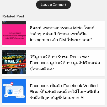
Leave a Comment
Related Post
ฮือฮา! เพจทางการของ Meta โพสต์
“กล้าๆ หน่อยสิ ถ้าชอบเขาก็เปิด
Instagram แล้ว DM ไปหาเขาเลย”
วิธีดูประวัติการรับชม Reels ของ
Facebook ดูประวัติการดูคลิปเรียลเฟส
บุ๊คของตัวเอง
Facebook เปิดตัว Facebook Verified
ฟีเจอร์ยืนยันตัวตนด้วยวิดีโอเซลฟีเพื่อ
รับมือปัญหาบัญชีปลอมจาก AI