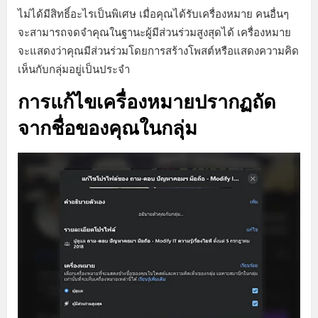
ไม่ได้มีสิทธิ์อะไรเป็นพิเศษ เมื่อคุณได้รับเครื่องหมาย คนอื่นๆ
จะสามารถจดจำคุณในฐานะผู้มีส่วนร่วมสูงสุดได้ เครื่องหมาย
จะแสดงว่าคุณมีส่วนร่วมโดยการสร้างโพสต์หรือแสดงความคิด
เห็นกับกลุ่มอยู่เป็นประจำ
การแก้ไขเครื่องหมายปรากฏถัด
จากชื่อของคุณในกลุ่ม