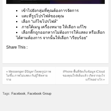
เข้าไปยังกลุ่มที่คุณต้องการจัดการ
แตะที่รูปโปรไฟล์ของคุณ
เลือก “แก้ไขโปรไฟล์”
ภายใต้เมนู เครื่องหมาย ให้เลือก แก้ไข
เลือกติ๊กถูกออกหากไม่ต้องการให้แสดง หรือเลือก
ได้ตามต้องการ จากนั้นให้เลือก “เรียบร้อย”
Share This :
« Messenger มีปัญหาโหลดรูปภาพ
iPhone พื้นที่จัดเก็บข้อมูล iCloud
ไม่ขึ้น ภาพไม่แสดง กับผู้ใช้หลาย
ของคุณใกล้เต็มแล้ว เกิดจากอะไร
ราย
แก้ไขอย่างไร »
Tags:
Facebook
Facebook Group