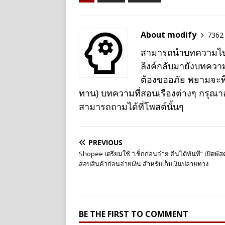
About modify
7362 
สามารถนำบทความไปเผย
ลิงค์กลับมายังบทควา
ต้องขออภัย พยามจะพิม
ทาน) บทความที่สอนเรื่องต่างๆ กรุณ
สามารถถามได้ที่โพสต์นั้นๆ
PREVIOUS
Shopee เตรียมใช้ “เช็กก่อนจ่าย คืนได้ทันที” เปิดพัส
สอบสินค้าก่อนจ่ายเงิน สำหรับเก็บเงินปลายทาง
BE THE FIRST TO COMMENT