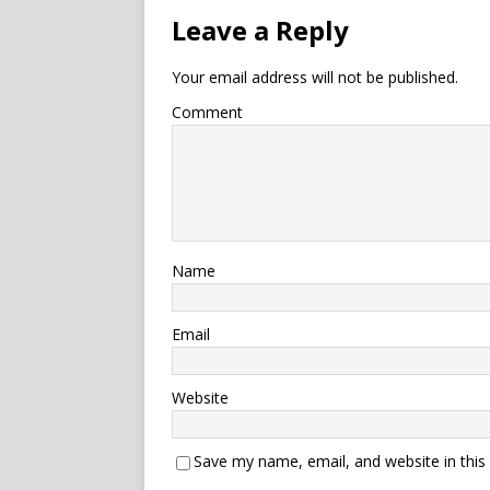
Leave a Reply
Your email address will not be published.
Comment
Name
Email
Website
Save my name, email, and website in this