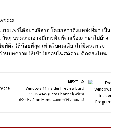
Articles
แพร่ได้อย่างอิสระ โดยกล่าวถึงแหล่งที่มา เป็น
มนั้นๆ บทความอาจมีการพิมพ์ตกเรื่องภาษาไปบ้าง
พ์ผิดให้น้อยที่สุด (ทำเว็บคนเดียวไม่มีคนตรวจ
าอ่านบทความให้เข้าใจก่อนโพสต์ถาม ติดตรงไหน
NEXT
ดุตรวจ
Windows 11 Insider Preview Build
22635.4145 (Beta Channel) พร้อม
ปรับปรุง Start Menu และการใช้งานเมาส์