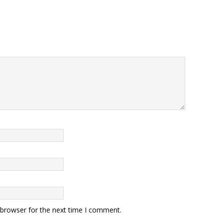
 browser for the next time I comment.