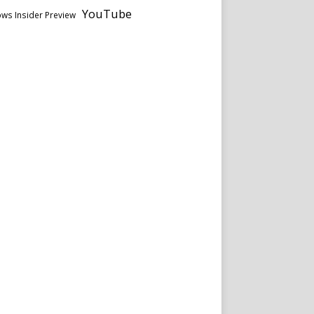
YouTube
ws Insider Preview