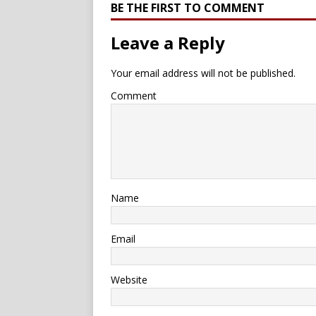
BE THE FIRST TO COMMENT
Leave a Reply
Your email address will not be published.
Comment
Name
Email
Website