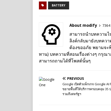
BATTERY
About modify
7364 
สามารถนำบทความไปเผย
ลิงค์กลับมายังบทควา
ต้องขออภัย พยามจะพิม
ทาน) บทความที่สอนเรื่องต่างๆ กรุณ
สามารถถามได้ที่โพสต์นั้นๆ
PREVIOUS
Google เปิดตัวแพ็กเกจ Google AI 
ขยายพื้นที่ให้บริการครอบคลุม 35 
รวมถึงสหรัฐฯ