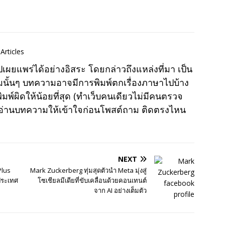
Articles
แพร่ได้อย่างอิสระ โดยกล่าวถึงแหล่งที่มา เป็น
มนั้นๆ บทความอาจมีการพิมพ์ตกเรื่องภาษาไปบ้าง
พ์ผิดให้น้อยที่สุด (ทำเว็บคนเดียวไม่มีคนตรวจ
าอ่านบทความให้เข้าใจก่อนโพสต์ถาม ติดตรงไหน
NEXT
Plus
Mark Zuckerberg ทุ่มสุดตัวนำ Meta มุ่งสู่
ประเทศ
โซเชียลมีเดียที่ขับเคลื่อนด้วยคอนเทนต์
จาก AI อย่างเต็มตัว