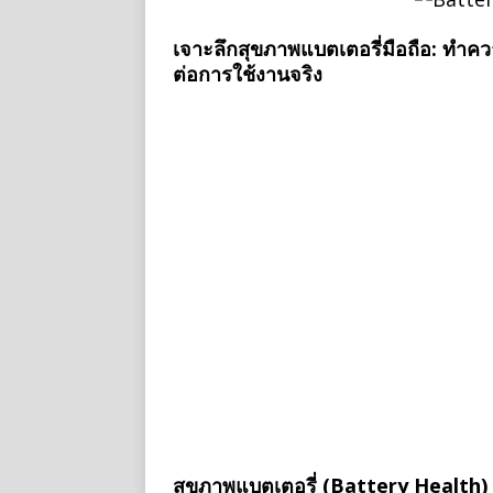
เจาะลึกสุขภาพแบตเตอรี่มือถือ: ทำค
ต่อการใช้งานจริง
สุขภาพแบตเตอรี่ (Battery Health)