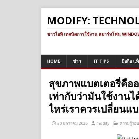
MODIFY: TECHNO
ข่าวไอที เทคนิดการใช้งาน สมาร์ทโฟน WINDOWS 
HOME
ข่าว
IT TIPS
มือถือ แท
สุขภาพแบตเตอรี่คืออ
เท่ากับว่ามันใช้งานได้
ไหร่เราควรเปลี่ยนแ
30 มกราคม 2026
modify
ความรู้รอบ