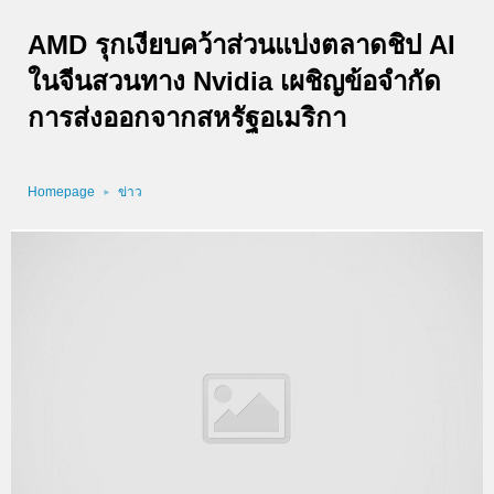
AMD รุกเงียบคว้าส่วนแบ่งตลาดชิป AI
ในจีนสวนทาง Nvidia เผชิญข้อจำกัด
การส่งออกจากสหรัฐอเมริกา
Homepage
ข่าว