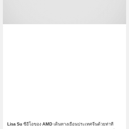
Lisa Su
ซีอีโอของ
AMD
เดินทางเยือนประเทศจีนด้วยท่าที