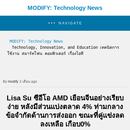
MODIFY: Technology News
NAVIGATE
MODIFY: Technology News
  Technology, Innovation, and Education เทคนิดการ
ใช้งาน สมาร์ทโฟน คอมพิวเตอร์ เรื่องไอที
modify
2 เดือน ago
Lisa Su ซีอีโอ AMD เยือนจีนอย่างเรียบ
ง่าย หลังมีส่วนแบ่งตลาด 4% ท่ามกลาง
ข้อจำกัดด้านการส่งออก ขณะที่คู่แข่งลด
ลงเหลือ เกือบ0%