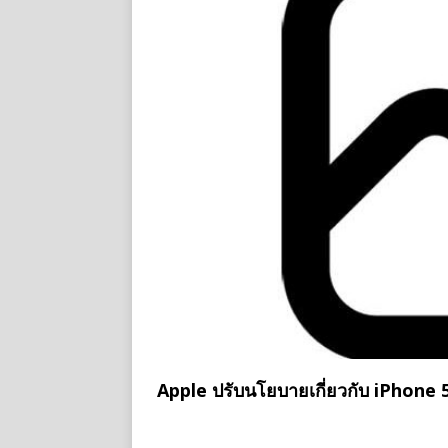
Apple ปรับนโยบายเกี่ยวกับ iPhone 