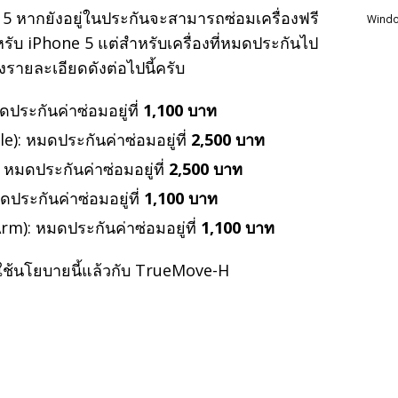
5 หากยังอยู่ในประกันจะสามารถซ่อมเครื่องฟรี
Windo
หรับ iPhone 5 แต่สำหรับเครื่องที่หมดประกันไป
งรายละเอียดดังต่อไปนี้ครับ
ระกันค่าซ่อมอยู่ที่
1,100 บาท
: หมดประกันค่าซ่อมอยู่ที่
2,500 บาท
มดประกันค่าซ่อมอยู่ที่
2,500 บาท
ประกันค่าซ่อมอยู่ที่
1,100 บาท
m): หมดประกันค่าซ่อมอยู่ที่
1,100 บาท
ใช้นโยบายนี้แล้วกับ TrueMove-H