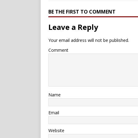
BE THE FIRST TO COMMENT
Leave a Reply
Your email address will not be published.
Comment
Name
Email
Website