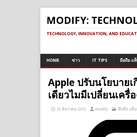
MODIFY: TECHNO
TECHNOLOGY, INNOVATION, AND EDUCATION เ
HOME
ข่าว
IT TIPS
มือถือ แท
Apple ปรับนโยบายเกี
เดียวไมมีเปลี่ยนเครื่อ
25 ธันวาคม 2013
modify
มือถือ แท็บ