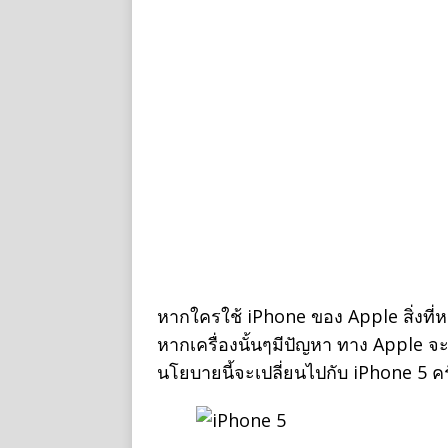
หากใครใช้ iPhone ของ Apple สิ่งที่
หากเครื่องนั้นๆมีปัญหา ทาง Apple จะเ
นโยบายนี้จะเปลี่ยนไปกับ iPhone 5 ค