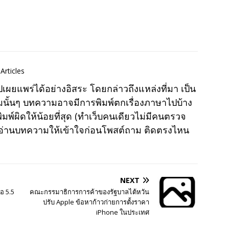
Articles
แพร่ได้อย่างอิสระ โดยกล่าวถึงแหล่งที่มา เป็น
มนั้นๆ บทความอาจมีการพิมพ์ตกเรื่องภาษาไปบ้าง
พ์ผิดให้น้อยที่สุด (ทำเว็บคนเดียวไม่มีคนตรวจ
าอ่านบทความให้เข้าใจก่อนโพสต์ถาม ติดตรงไหน
NEXT
อ 5.5
คณะกรรมาธิการการค้าของรัฐบาลไต้หวัน
ปรับ Apple ข้อหาก้าวก่ายการตั้งราคา
iPhone ในประเทศ