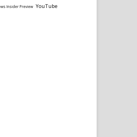
YouTube
ws Insider Preview