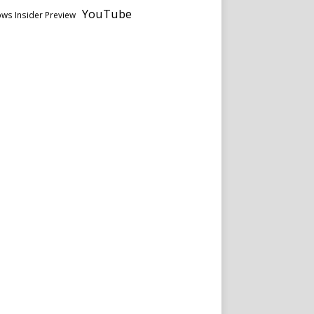
YouTube
ws Insider Preview