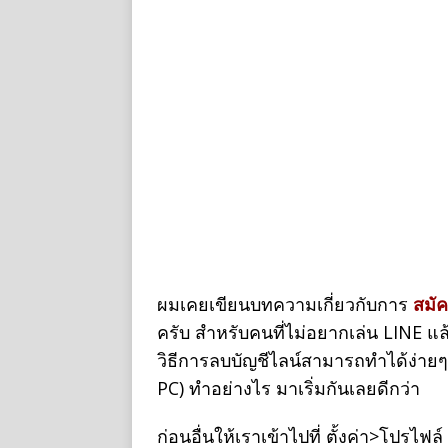
ผมเคยเขียนบทความเกี่ยวกับการ
สมั
ครับ สำหรับคนที่ไม่อยากเล่น LINE แล้
วิธีการลบบัญชีไลน์สามารถทำได้ง่าย
PC) ทำอย่างไร มาเริ่มกันเลยดีกว่า
ก่อนอื่นให้เราเข้าไปที่ ตั้งค่า>โปรไฟล