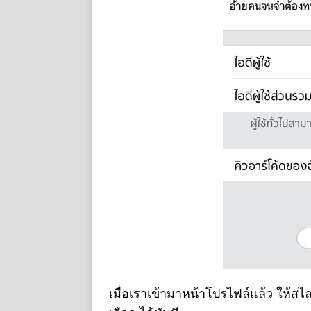
เมื่อเราเข้ามาหน้าโปรไฟล์แล้ว ให้สไล