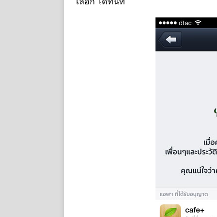
เลือก ได้ทันที