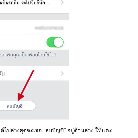
ด์ไปล่างสุดจะเจอ “ลบบัญชี” อยู่ด้านล่าง ให้แตะ