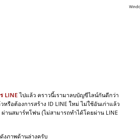
Windo
คร LINE
ไปแล้ว คราวนี้เรามาลบบัญขีไลน์กันดีกว่า
วหรือต้องการสร้าง ID LINE ใหม่ ไม่ใช้อันเก่าแล้ว
ๆ ผ่านสมาร์ทโฟน (ไม่สามารถทำได้โดยผ่าน LINE
์ ดังภาพด้านล่างครับ