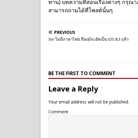
ทาน) บทความที่สอนเรื่องต่างๆ กรุณ
สามารถถามได้ที่โพสต์นั้นๆ
PREVIOUS
Siri ไม่มีภาษาไทย ถึงแม้จะอัพเป็น iOS 8.3 แล้ว
BE THE FIRST TO COMMENT
Leave a Reply
Your email address will not be published.
Comment