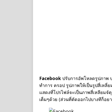
Facebook
ปรับการอัพโหลดรูปภาพ ประ
ทำการ ครอป รูปภาพให้เป็นรูปสี่เหลี่
แสดงที่โปรไฟล์จะเป็นภาพสี่เหลียมจัต
เต็มๆด้วย (ส่วนที่ตัดออกไปบางทีก็อยา