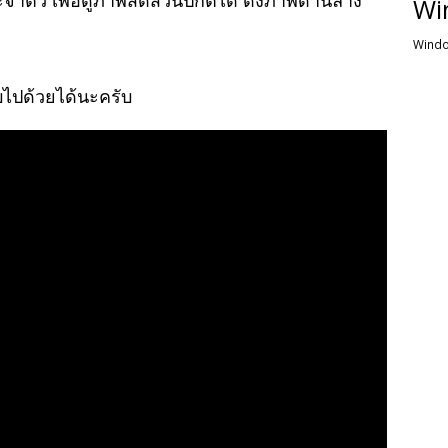
ำตัว เพื่อดูภาพสัดส่วนปกติได้ ดังภาพด้านล่าง
Wi
Windo
บไปด้วยได้นะครับ