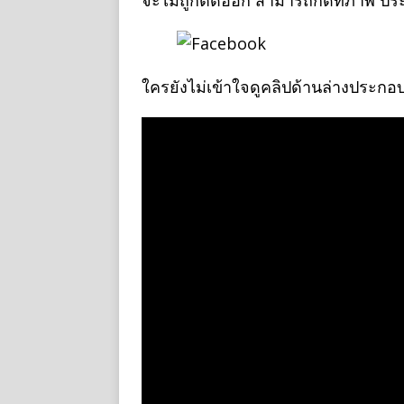
จะไม่ถูกตัดออก สามารถกดที่ภาพ ประจ
ใครยังไม่เข้าใจดูคลิปด้านล่างประกอ