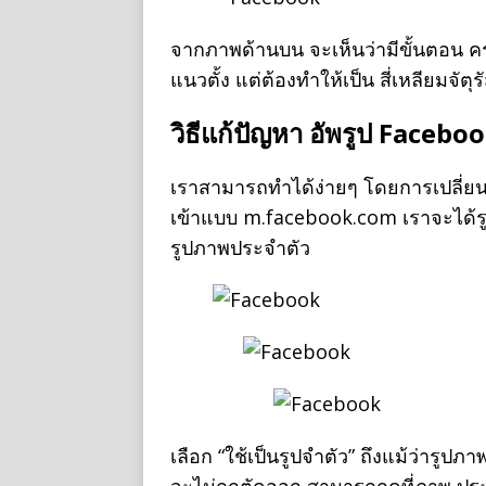
จากภาพด้านบน จะเห็นว่ามีขั้นตอน ค
แนวตั้ง แต่ต้องทำให้เป็น สี่เหลียมจัต
วิธีแก้ปัญหา อัพรูป Facebo
เราสามารถทำได้ง่ายๆ โดยการเปลี่ย
เข้าแบบ m.facebook.com เราจะได้รูป
รูปภาพประจำตัว
เลือก “ใช้เป็นรูปจำตัว” ถึงแม้ว่ารูปภ