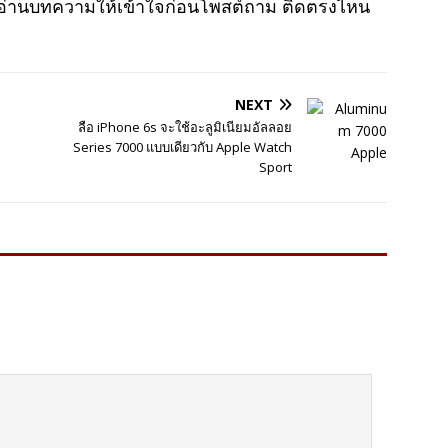
าอ่านบทความให้เข้าใจก่อนโพสต์ถาม ติดตรงไหน
NEXT
ลือ iPhone 6s จะใช้อะลูมิเนียมอัลลอย
Series 7000 แบบเดียวกับ Apple Watch
Sport