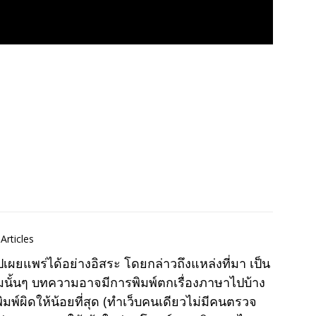
Articles
แพร่ได้อย่างอิสระ โดยกล่าวถึงแหล่งที่มา เป็น
มนั้นๆ บทความอาจมีการพิมพ์ตกเรื่องภาษาไปบ้าง
พ์ผิดให้น้อยที่สุด (ทำเว็บคนเดียวไม่มีคนตรวจ