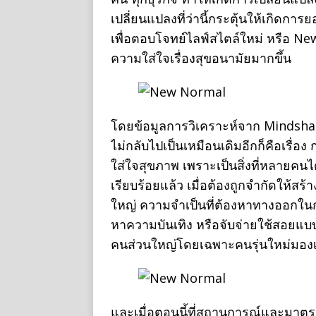
เปลี่ยนแปลงที่ว่านี้กระตุ้นให้เกิดก
เพื่อตอบโจทย์ไลฟ์สไตล์ใหม่ หรือ Ne
ความใส่ใจเรื่องสุขอนามัยมากขึ้น
โดยข้อมูลการวิเคราะห์จาก Mindshar
ไม่กลับไปเป็นเหมือนเดิมอีกก็คือเรื่อ
ใส่ใจสุขภาพ เพราะเป็นสิ่งที่หลายคนได
เรียบร้อยแล้ว เมื่อต้องถูกจำกัดให้สร
ใหญ่ ความจำเป็นที่ต้องหาทางออกในการ
หาความบันเทิง หรือจับจ่ายใช้สอยแบบ
คนส่วนใหญ่โดยเฉพาะคนรุ่นใหม่มองเท
และเมื่อตอนนี้ที่สถานการณ์และมาตร