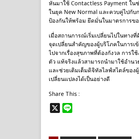
หันมาใช้ Contactless Payment ในช่วง
ในยุค New Normal และควบคู่ไปกับก
ป้องกันให้พร้อม ยึดมั่นในมาตรการขอ
เมื่อสถานการณ์เริ่มเปลี่ยนไปในทางที่ดีข
จุดเปลี่ยนสำคัญของผู้บริโภคในการเข้
ไปจากเรื่องสุขภาพที่ต้องกังวล การใ
ตัว แท้จริงแล้วสามารถนำมาใช้อำนว
และช่วยเติมเต็มดิจิทัลไลฟ์สไตล์ของผู
เปลี่ยนแปลงได้เป็นอย่างดี
Share This :
X
Li
n
e