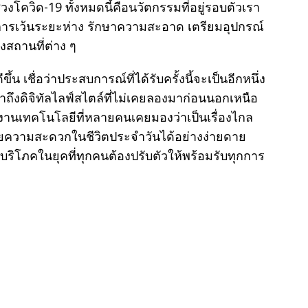
โควิด-19 ทั้งหมดนี้คือนวัตกรรมที่อยู่รอบตัวเรา
ารเว้นระยะห่าง รักษาความสะอาด เตรียมอุปกรณ์
งสถานที่ต่าง ๆ
ึ้น เชื่อว่าประสบการณ์ที่ได้รับครั้งนี้จะเป็นอีกหนึ่ง
าถึงดิจิทัลไลฟ์สไตล์ที่ไม่เคยลองมาก่อนนอกเหนือ
ช้งานเทคโนโลยีที่หลายคนเคยมองว่าเป็นเรื่องไกล
ยความสะดวกในชีวิตประจำวันได้อย่างง่ายดาย
้บริโภคในยุคที่ทุกคนต้องปรับตัวให้พร้อมรับทุกการ