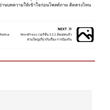
าอ่านบทความให้เข้าใจก่อนโพสต์ถาม ติดตรงไหน
NEXT
 Retina
WordPress เวอร์ชั่น 3.5.2 อัพเดทแล้ว
ส่วนใหญ่เกี่ยวกับเรื่อง การป้องกัน