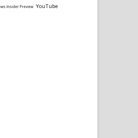
YouTube
ws Insider Preview