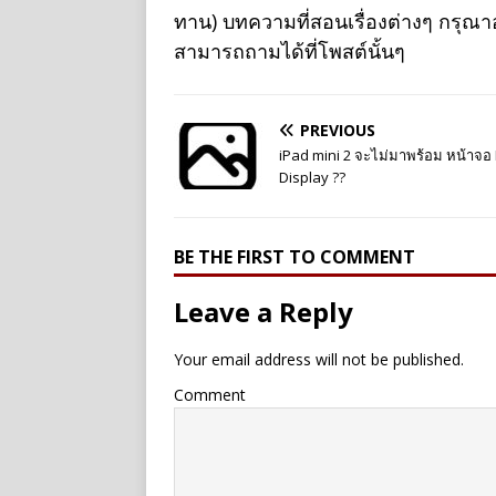
ทาน) บทความที่สอนเรื่องต่างๆ กรุณ
สามารถถามได้ที่โพสต์นั้นๆ
PREVIOUS
iPad mini 2 จะไม่มาพร้อม หน้าจอ
Display ??
BE THE FIRST TO COMMENT
Leave a Reply
Your email address will not be published.
Comment