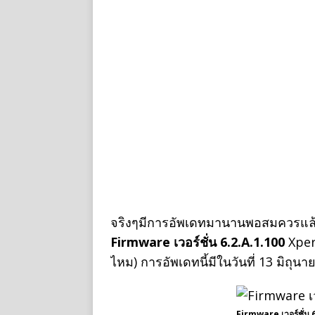
จริงๆมีการอัพเดทมานานพอสมควรแล้ว
Firmware เวอร์ชั่น 6.2.A.1.100
Xperi
ไหม) การอัพเดทนี้มีในวันที่ 13 มิถุนาย
Firmware เวอร์ชั่น 