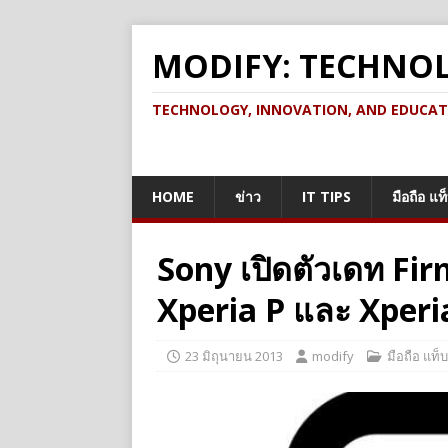
MODIFY: TECHNO
TECHNOLOGY, INNOVATION, AND EDUCATION เ
HOME
ข่าว
IT TIPS
มือถือ แท
Sony เปิดตัวเดท Fir
Xperia P และ Xperi
23 มิถุนายน 2013
modify
มือถือ แท็บ