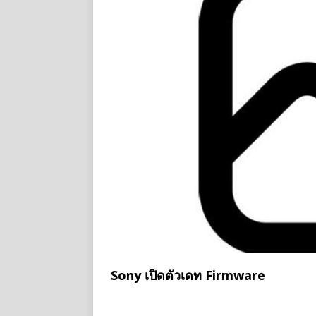
Sony เปิดตัวเดท Firmware