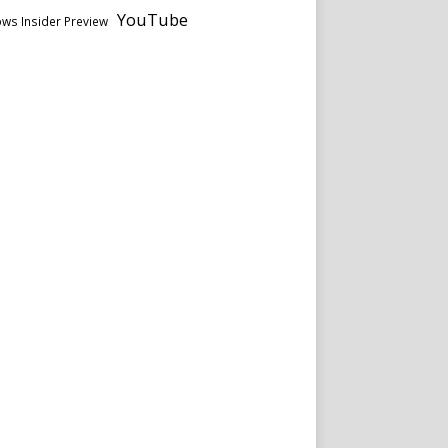
YouTube
ws Insider Preview