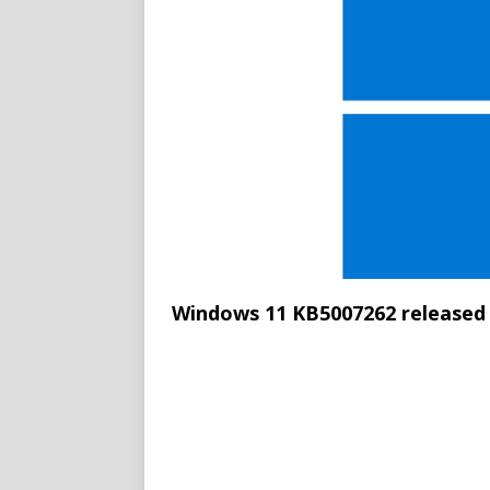
Windows 11 KB5007262 released