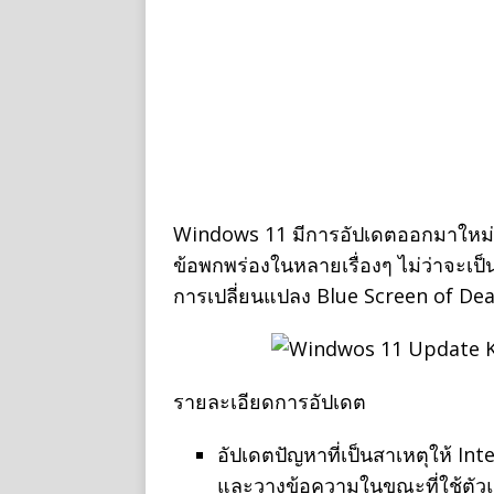
Windows 11 มีการอัปเดตออกมาใหม่เป
ข้อพกพร่องในหลายเรื่องๆ ไม่ว่าจะเป็
การเปลี่ยนแปลง Blue Screen of Deat
รายละเอียดการอัปเดต
อัปเดตปัญหาที่เป็นสาเหตุให้ In
และวางข้อความในขณะที่ใช้ตัวแก