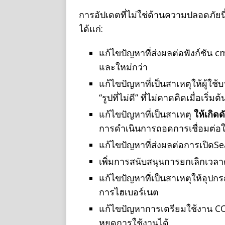
การอัปเดตที่ไม่ใช่ด้านความปลอดภัยน
ได้แก่:
แก้ไขปัญหาที่ส่งผลต่อฟังก์ชัน
และใหม่กว่า
แก้ไขปัญหาที่เป็นสาเหตุให้ผู้
“รูปที่ไม่ดี” ที่ไม่คาดคิดเมื่อเริ่ม
แก้ไขปัญหาที่เป็นสาเหตุ
ให้เกิดด
การดําเนินการถอดการเชื่อมต่
แก้ไขปัญหาที่ส่งผลต่อการเปิด
เพิ่มการสนับสนุนการยกเลิกเวล
แก้ไขปัญหาที่เป็นสาเหตุให้อุปก
การไฮเบอร์เนต
แก้ไขปัญหาการเตรียมใช้งาน 
หยุดการใช้งานได้