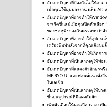
อัปเดตปัญหาที่ป้องกันไม่ให้สามา
เมื่อคุณใช้มุมมองงาน แท็บ Alt 
อัปเดตปัญหาที่อาจทําให้Windows 
จะเกิดขึ้นแม้เมื่อคุณปิดตัวเลือ
ของชุดหูฟังของฉันตรวจพบว่าฉัน
อัปเดตปัญหาที่อาจทําให้อุปกรณ
เครื่องพิมพ์หลังจากที่คุณเสียบปลั
อัปเดตปัญหาที่อาจทําให้เกิดกา
อัปเดตปัญหาที่เป็นสาเหตุให้ฟอ
อัปเดตปัญหาที่แสดงตัวอักษรหรือ
MEIRYO UI และฟอนต์แนวตั้งอื่นๆ 
ในเอเชีย
อัปเดตปัญหาที่เป็นสาเหตุให้บา
ขึ้นบนอุปกรณ์ที่มีแผงสัมผัส
เพิ่มตัวเลือกให้คุณเลือกว่าจะเ