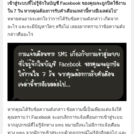
เข้าสู่ระบบที่ไม่รู้จักในบัญชี Facebook ของคุณจะถูกปิดใช้งาน
ใน 7 วัน หากคุณต้องการรับคำเตือนเหล่านี้ทางอีเมลต่อไป
”
หลายคนอาจจะตกใจว่าการได้รับข้อความดังกล่าว เกิดจาก
อะไร และจะมีปัญหาใดๆ หรือไม่ เลยอยากทราบว่าข้อความดัง
กล่าวคืออะไร
หากคุณได้รับข้อความดังกล่าว ข้อความนี้เป็นเพียงแค่แจ้งให้
คุณทราบว่า Facebook จะยกเลิกการแจ้งเตือนการเข้าสู่ระบบ
จากอุปกรณ์ที่ไม่รู้จักทาง sms หมายถึงจะไม่มีการแจ้งเตือน
ทาง sms จากมีการเข้าสู่ระบบด้วยอุปกรณ์ไม่รู้จักอีกต่อไป และ