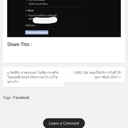
Share This :
« Netflix ภาพกระตุก ไม่ชัด กระพริบ
LINE Lite หยุดให้บริการวันที่ 28
ในคอมพิวเตอร์ เกิดจากอะไร แก้ไข
กุมภาพันธ์ 2022 »
อย่างไร
Tags:
Facebook
Leave a Comment