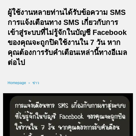
ผู้ใช้งานหลายท่านได้รับข้อความ SMS
การแจ้งเตือนทาง SMS เกี่ยวกับการ
เข้าสู่ระบบที่ไม่รู้จักในบัญชี Facebook
ของคุณจะถูกปิดใช้งานใน 7 วัน หาก
คุณต้องการรับคำเตือนเหล่านี้ทางอีเมล
ต่อไป
Homepage
ข่าว