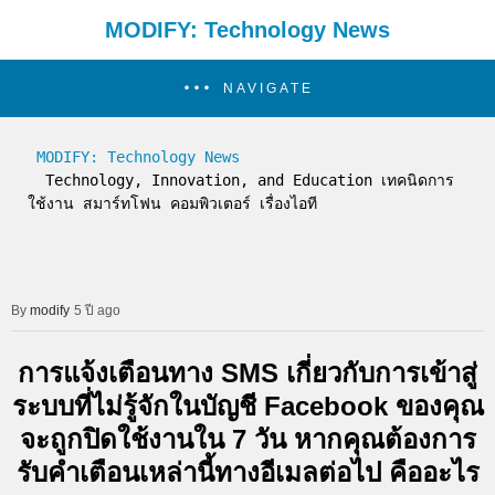
MODIFY: Technology News
NAVIGATE
MODIFY: Technology News
  Technology, Innovation, and Education เทคนิดการ
ใช้งาน สมาร์ทโฟน คอมพิวเตอร์ เรื่องไอที
modify
5 ปี ago
การแจ้งเตือนทาง SMS เกี่ยวกับการเข้าสู่
ระบบที่ไม่รู้จักในบัญชี Facebook ของคุณ
จะถูกปิดใช้งานใน 7 วัน หากคุณต้องการ
รับคำเตือนเหล่านี้ทางอีเมลต่อไป คืออะไร