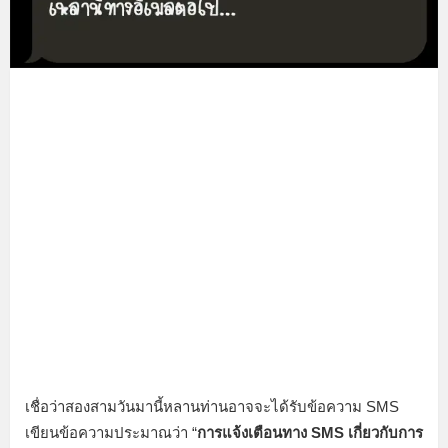
เชื่อว่าสองสามวันมานี้หลานท่านอาจจะได้รับข้อความ SMS
เขียนข้อความประมาณว่า “
การแจ้งเตือนทาง SMS เกี่ยวกับการ