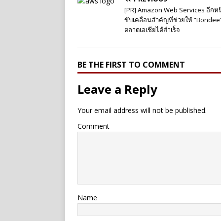
[PR] Amazon Web Services อีกหนึ
ขับเคลื่อนสำคัญที่ช่วยให้ “Bondee”
ตลาดเอเชียได้สำเร็จ
BE THE FIRST TO COMMENT
Leave a Reply
Your email address will not be published.
Comment
Name