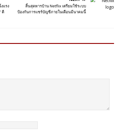
่งแรง
สิ้นสุดหารบ้าน Netflix เตรียมใช้ระบบ
 ตี
ป้องกันการแชร์บัญชีภายในเดือนมีนาคมนี้