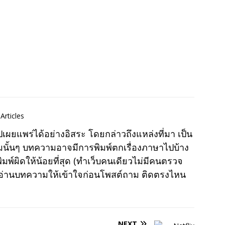
Articles
แพร่ได้อย่างอิสระ โดยกล่าวถึงแหล่งที่มา เป็น
มนั้นๆ บทความอาจมีการพิมพ์ตกเรื่องภาษาไปบ้าง
พ์ผิดให้น้อยที่สุด (ทำเว็บคนเดียวไม่มีคนตรวจ
าอ่านบทความให้เข้าใจก่อนโพสต์ถาม ติดตรงไหน
NEXT