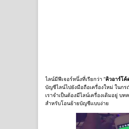
ไลน์มีฟีเจอร์หนึ่งที่เรียกว่า “
คิวอาร์โค
บัญชีไลน์ไปยังมือถือเครื่องใหม่ ในก
เราจำเป็นต้องมีไลน์เครื่องเดิมอยู่ บ
สำหรับโอนย้ายบัญชีแบบง่าย