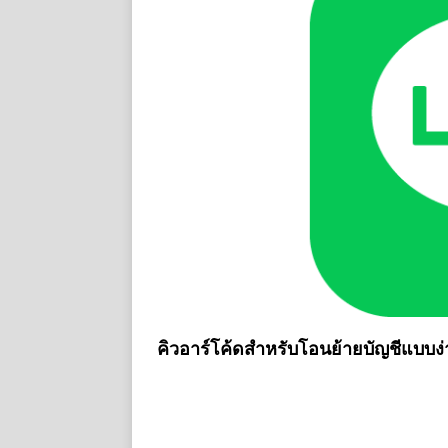
คิวอาร์โค้ดสำหรับโอนย้ายบัญชีแบบง่