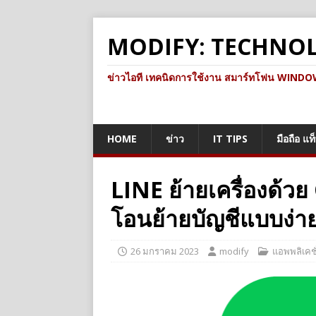
MODIFY: TECHNO
ข่าวไอที เทคนิดการใช้งาน สมาร์ทโฟน WINDOWS 
HOME
ข่าว
IT TIPS
มือถือ แท
LINE ย้ายเครื่องด้ว
โอนย้ายบัญชีแบบง่า
26 มกราคม 2023
modify
แอพพลิเคชั