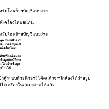
้เครื่องใหม่สแกน
งคุณสแกนคิวอาร้
ะโอนย้ายข้อมูลแช
ณ์เครื่องใหม่
้งเครื่องเดิมและ
ข้อมูลประวัติการ
ถโอนย้ายข้อมูล
องใหม่ได้
้าสูํ่ระบบด้วยคิวอาร์โค้ดแล้วจะมีกล้องให้ถ่ายรูป
์ไปเครื่องใหม่แบบง่ายได้แล้ว