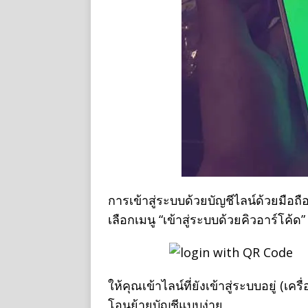
การเข้าสู่ระบบด้วยบัญชีไลน์ด้วยมือถ
เลือกเมนู “เข้าสู่ระบบด้วยคิวอาร์โค้ด”
ให้คุณเข้าไลน์ที่ยังเข้าสู่ระบบอยู่ (เคร
โอนย้ายบัญชีแบบง่าย