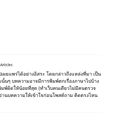
Articles
แพร่ได้อย่างอิสระ โดยกล่าวถึงแหล่งที่มา เป็น
มนั้นๆ บทความอาจมีการพิมพ์ตกเรื่องภาษาไปบ้าง
พ์ผิดให้น้อยที่สุด (ทำเว็บคนเดียวไม่มีคนตรวจ
าอ่านบทความให้เข้าใจก่อนโพสต์ถาม ติดตรงไหน