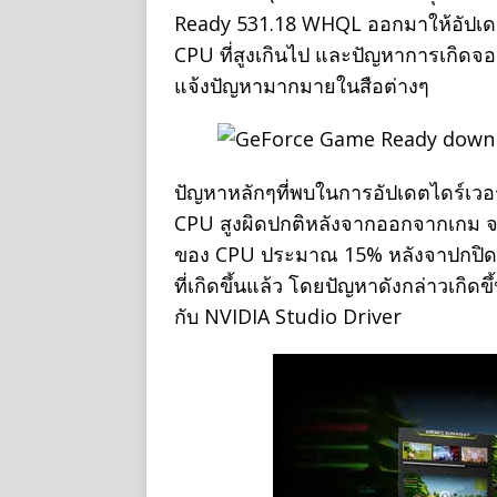
Ready 531.18 WHQL ออกมาให้อัปเดต 
CPU ที่สูงเกินไป และปัญหาการเกิดจ
แจ้งปัญหามากมายในสือต่างๆ
ปัญหาหลักๆที่พบในการอัปเดตไดร์เว
CPU สูงผิดปกติหลังจากออกจากเกม จา
ของ CPU ประมาณ 15% หลังจาปกปิดเ
ที่เกิดขึ้นแล้ว โดยปัญหาดังกล่าวเกิ
กับ NVIDIA Studio Driver