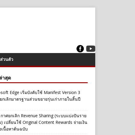
ส่วนตัว
งล่าสุด
soft Edge เริ่มบังคับใช้ Manifest Version 3
ยกเลิกมาตรฐานส่วนขยายรุ่นเก่าภายในสิ้นปี
กาศยกเลิก Revenue Sharing (ระบบแบ่งปันราย
ิม) เปลี่ยนใช้ Original Content Rewards จ่ายเงิน
างเนื้อหาต้นฉบับ