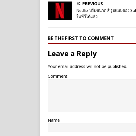
PREVIOUS
Netflix ปรับขนาด สี รูปแบบของ Sub
ในทีวีได้แล้ว
BE THE FIRST TO COMMENT
Leave a Reply
Your email address will not be published.
Comment
Name