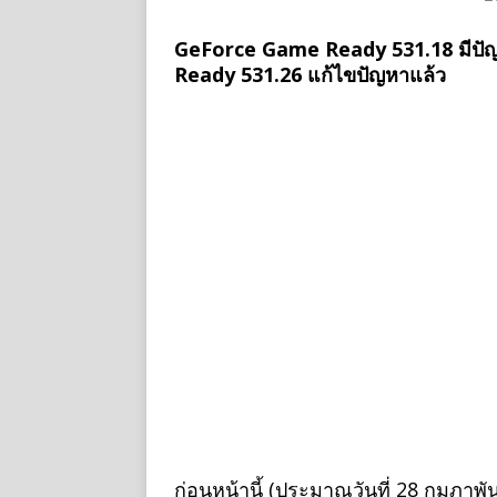
GeForce Game Ready 531.18 มีปัญ
Ready 531.26 แก้ไขปัญหาแล้ว
ก่อนหน้านี้ (ประมาณวันที่ 28 กุมภาพ