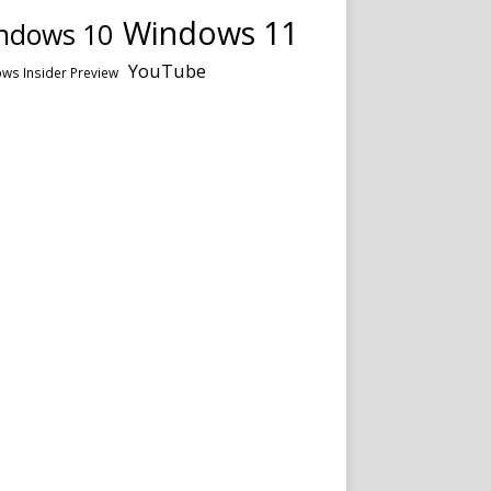
Windows 11
ndows 10
YouTube
ws Insider Preview