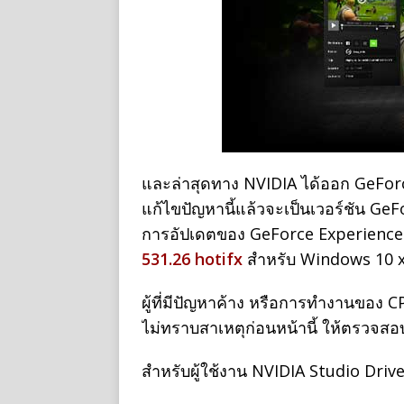
และล่าสุดทาง NVIDIA ได้ออก GeForce
แก้ไขปัญหานี้แล้วจะเป็นเวอร์ชัน G
การอัปเดตของ GeForce Experience
531.26 hotifx
สำหรับ Windows 10 
ผู้ที่มีปัญหาค้าง หรือการทำงานของ 
ไม่ทราบสาเหตุก่อนหน้านี้ ให้ตรวจสอ
สำหรับผู้ใช้งาน NVIDIA Studio Driv