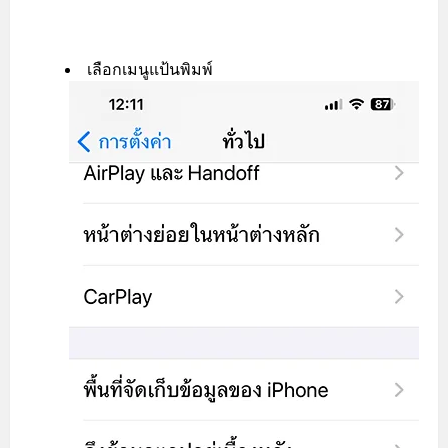
เลือกเมนูแป้นพิมพ์