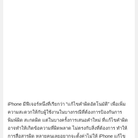
iPhone มีฟีเจอร์หนึ่งที่เรียกว่า “แก้ไขคำผิดอัตโนมัติ” เพื่อเพิ่ม
ความสะดวกให้กับผู้ใช้งานในบางกรณีที่ต้องการป้องกันการ
พิมพ์ผิด สะกดผิด แต่ในบางครั้งการเสนอคำใหม่ ที่แก้ไขคำผิด
อาจทำให้เกิดข้อความที่ผิดพลาด ไม่ตรงกับสิ่งที่ต้องการ ทำให้
การสื่อสารผิด หลายคนเลยอยากจะตั้งค่าไม่ให้ iPhone แก้ไข