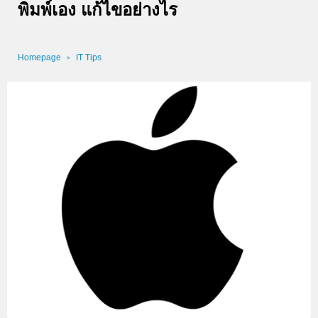
พิมพ์เอง แก้ไขอย่างไร
Homepage
IT Tips