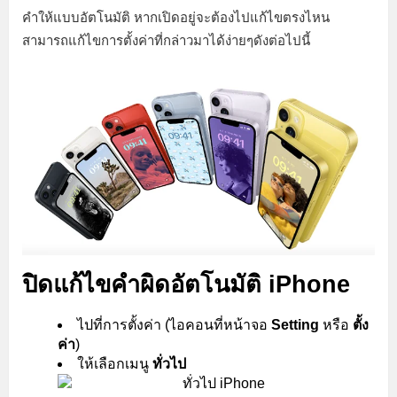
คำให้แบบอัตโนมัติ หากเปิดอยู่จะต้องไปแก้ไขตรงไหน
สามารถแก้ไขการตั้งค่าที่กล่าวมาได้ง่ายๆดังต่อไปนี้
ปิดแก้ไขคำผิดอัตโนมัติ iPhone
ไปที่การตั้งค่า (ไอคอนที่หน้าจอ
Setting
หรือ
ตั้ง
ค่า
)
ให้เลือกเมนู
ทั่วไป