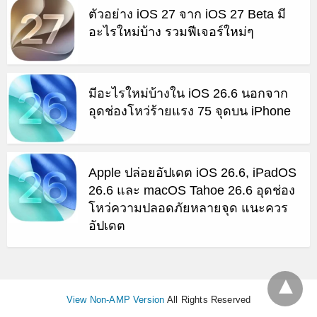
ตัวอย่าง iOS 27 จาก iOS 27 Beta มี
อะไรใหม่บ้าง รวมฟีเจอร์ใหม่ๆ
มีอะไรใหม่บ้างใน iOS 26.6 นอกจาก
อุดช่องโหว่ร้ายแรง 75 จุดบน iPhone
Apple ปล่อยอัปเดต iOS 26.6, iPadOS
26.6 และ macOS Tahoe 26.6 อุดช่อง
โหว่ความปลอดภัยหลายจุด แนะควร
อัปเดต
View Non-AMP Version
All Rights Reserved