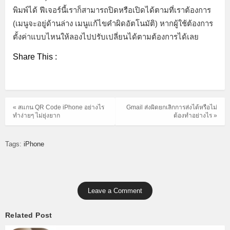
พิมพ์ได้ ฟีเจอร์นี้เราก็สามารถปิดหรือเปิดได้ตามที่เราต้องการ
(เมนูจะอยู่ด้านล่าง เมนูแก้ไขคำผิดอัตโนมัติ) หากผู้ใช้ต้องการ
ตั้งค่าแบบไหนให้ลองไปปรับเปลี่ยนได้ตามต้องการได้เลย
Share This :
« สแกน QR Code iPhone อย่างไร
Gmail ส่งผิดยกเลิกการส่งได้หรือไม่
ทำง่ายๆ ไม่ยุ่งยาก
ต้องทำอย่างไร »
Tags:
iPhone
Leave a Comment
Related Post