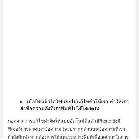
เมื่อปิดแล้วไอโฟนจะไม่แก้ไขคำให้เรา ทำให้เรา
ส่งข้อความดังที่เราพิมพ์ไปได้โดยตรง
นอกจากการแก้ไขคำผิดให้แบบอัตโนมัติแล้ว iPhone ยังมี
ฟีเจอร์การคาดเดาข้อความ (จะปรากฏด้านบนข้อความที่เรา
กำลังพิมพ์) หากต้องการให้แตะระหว่างพิมพ์เพื่อลดเวลาในการ