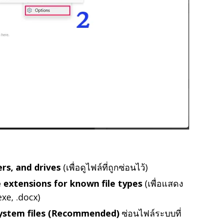
ers, and drives
(เพื่อดูไฟล์ที่ถูกซ่อนไว้)
 extensions for known file types
(เพื่อแสดง
exe, .docx)
system files (Recommended)
ซ่อนไฟล์ระบบที่