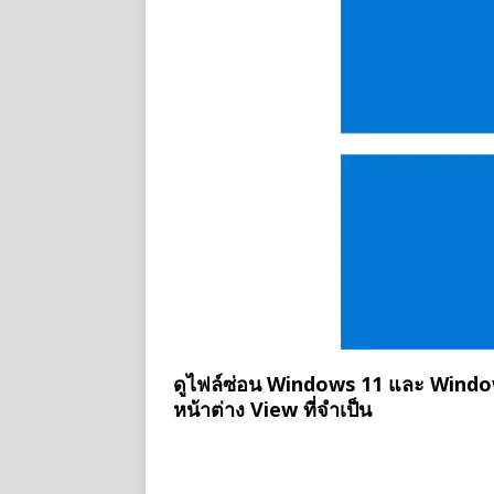
ดูไฟล์ซ่อน Windows 11 และ Window
หน้าต่าง View ที่จำเป็น