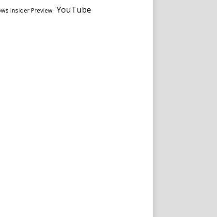
YouTube
ws Insider Preview