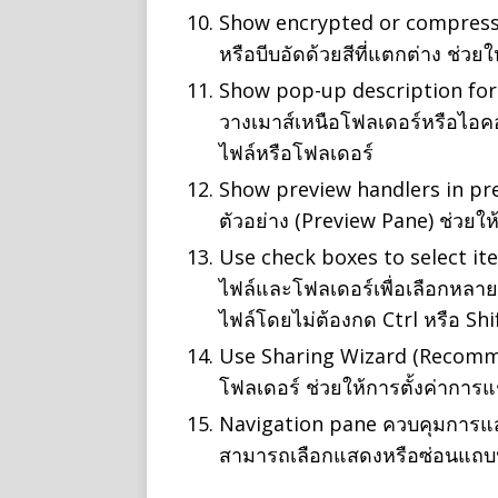
Show encrypted or compressed 
หรือบีบอัดด้วยสีที่แตกต่าง ช่วยใ
Show pop-up description for
วางเมาส์เหนือโฟลเดอร์หรือไอคอน
ไฟล์หรือโฟลเดอร์
Show preview handlers in p
ตัวอย่าง (Preview Pane) ช่วยให้
Use check boxes to select it
ไฟล์และโฟลเดอร์เพื่อเลือกหลา
ไฟล์โดยไม่ต้องกด Ctrl หรือ Shi
Use Sharing Wizard (Recomme
โฟลเดอร์ ช่วยให้การตั้งค่าการแชร์
Navigation pane ควบคุมการแ
สามารถเลือกแสดงหรือซ่อนแถบ