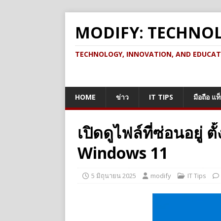
MODIFY: TECHNO
TECHNOLOGY, INNOVATION, AND EDUCATION เ
HOME
ข่าว
IT TIPS
มือถือ แท
เปิดดูไฟล์ที่ซ่อนอยู่
Windows 11
5 มิถุนายน 2025
modify
IT Tips