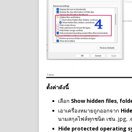
ตั้งค่าดังนี้
เลือก
Show hidden files, fold
เอาเครื่องหมายถูกออกจาก
Hide
นามสกุลไฟล์ทุกชนิด เช่น .jpg, .
Hide protected operating 