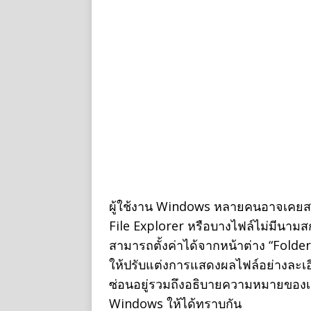
ผู้ใช้งาน Windows หลายคนอาจเคยสง
File Explorer หรือบางไฟล์ไม่มีนามสกุล
สามารถตั้งค่าได้จากหน้าต่าง “Folder 
ให้ปรับแต่งการแสดงผลไฟล์อย่างละเอ
ซ่อนอยู่รวมถึงอธิบายความหมายของเ
Windows ให้ได้ทราบกัน