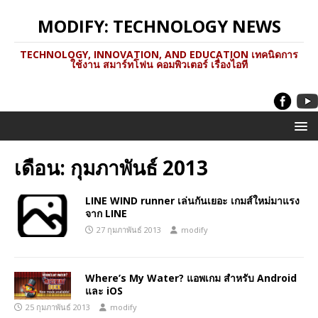
MODIFY: TECHNOLOGY NEWS
TECHNOLOGY, INNOVATION, AND EDUCATION เทคนิดการ
ใช้งาน สมาร์ทโฟน คอมพิวเตอร์ เรื่องไอที
เดือน:
กุมภาพันธ์ 2013
LINE WIND runner เล่นกันเยอะ เกมส์ใหม่มาแรง
จาก LINE
27 กุมภาพันธ์ 2013
modify
Where’s My Water? แอพเกม สำหรับ Android
และ iOS
25 กุมภาพันธ์ 2013
modify