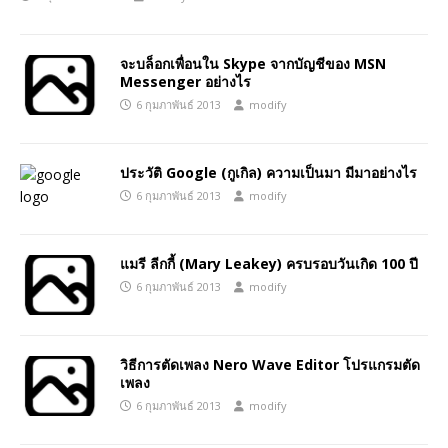
จะบล็อกเพื่อนใน Skype จากบัญชีของ MSN
Messenger อย่างไร
6 กุมภาพันธ์ 2013
modify
ประวัติ Google (กูเกิล) ความเป็นมา มีมาอย่างไร
6 กุมภาพันธ์ 2013
modify
แมรี ลีกกี้ (Mary Leakey) ครบรอบวันเกิด 100 ปี
6 กุมภาพันธ์ 2013
modify
วิธีการตัดเพลง Nero Wave Editor โปรแกรมตัด
เพลง
6 กุมภาพันธ์ 2013
modify