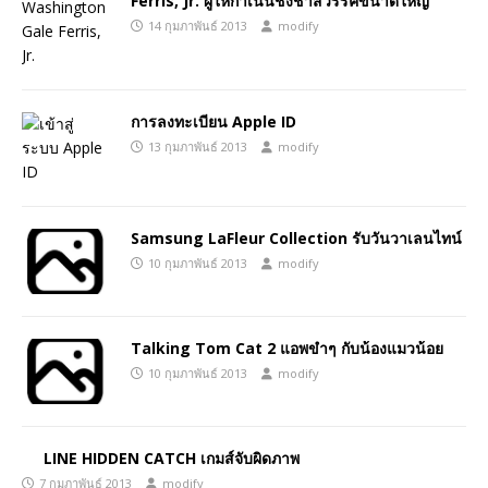
Ferris, Jr. ผู้ให้กำเนินชิงช้าสวรรค์ขนาดใหญ่
14 กุมภาพันธ์ 2013
modify
การลงทะเบียน Apple ID
13 กุมภาพันธ์ 2013
modify
Samsung LaFleur Collection รับวันวาเลนไทน์
10 กุมภาพันธ์ 2013
modify
Talking Tom Cat 2 แอพขำๆ กับน้องแมวน้อย
10 กุมภาพันธ์ 2013
modify
LINE HIDDEN CATCH เกมส์จับผิดภาพ
7 กุมภาพันธ์ 2013
modify