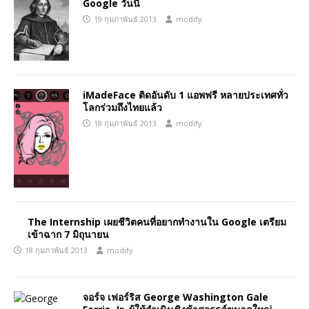
Google วันนี้
19 กุมภาพันธ์ 2013
modify
iMadeFace ติดอันดับ 1 แอพฟรี หลายประเทศทั่ว
โลกร่วมถึงไทยแล้ว
18 กุมภาพันธ์ 2013
modify
The Internship เผยชีวิตคนที่อยากทำงานใน Google เตรียม
เข้าฉาก 7 มิถุนายน
18 กุมภาพันธ์ 2013
modify
จอร์จ เฟอร์ริส George Washington Gale