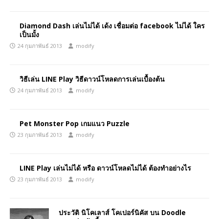
Diamond Dash เล่นไม่ได้ เด้ง เชื่อมต่อ facebook ไม่ได้ ใคร
เป็นมั้ง
24 กุมภาพันธ์ 2013
modify
วิธีเล่น LINE Play วิธีดาวน์โหลดการเล่นเบื้องต้น
24 กุมภาพันธ์ 2013
modify
Pet Monster Pop เกมแนว Puzzle
23 กุมภาพันธ์ 2013
modify
LINE Play เล่นไม่ได้ หรือ ดาวน์โหลดไม่ได้ ต้องทำอย่างไร
23 กุมภาพันธ์ 2013
modify
ประวัติ นิโคเลาส์ โคเปอร์นิคัส บน Doodle