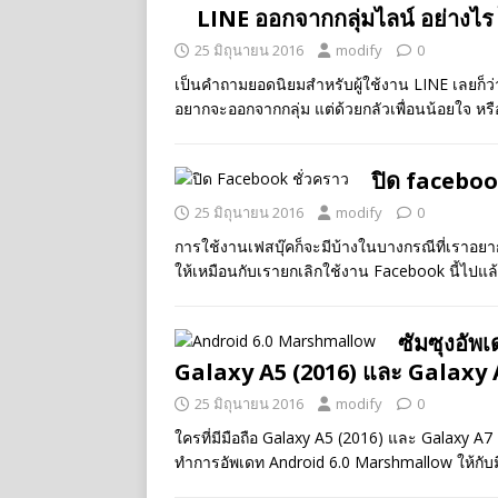
LINE ออกจากกลุ่มไลน์ อย่างไร ไม่
25 มิถุนายน 2016
modify
0
เป็นคำถามยอดนิยมสำหรับผู้ใช้งาน LINE เลยก็ว่า
อยากจะออกจากกลุ่ม แต่ด้วยกลัวเพื่อนน้อยใจ หรือ
ปิด facebook
25 มิถุนายน 2016
modify
0
การใช้งานเฟสบุ๊คก็จะมีบ้างในบางกรณีที่เราอย
ให้เหมือนกับเรายกเลิกใช้งาน Facebook นี้ไปแล้
ซัมซุงอั
Galaxy A5 (2016) และ Galaxy 
25 มิถุนายน 2016
modify
0
ใครที่มีมือถือ Galaxy A5 (2016) และ Galaxy A7
ทำการอัพเดท Android 6.0 Marshmallow ให้กับมื