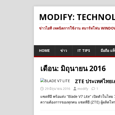
MODIFY: TECHNO
ข่าวไอที เทคนิดการใช้งาน สมาร์ทโฟน WINDOWS 
HOME
ข่าว
IT TIPS
มือถือ แท
เดือน:
มิถุนายน 2016
ZTE ประเทศไทยเตร
29 มิถุนายน 2016
modify
1
แซดทีอี พร้อมส่ง “Blade V7 Lite” เปิดตัวในไทย 
ความต้องการของทุกคน แซดทีอี (ZTE) ผู้ผลิตโทรศ