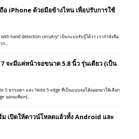
ังถือ iPhone ด้วยมือข้างไหน เพื่อปรับการใช้
s with hand detection circuitry” เป็นระบบรับรู้ได้ว่า เรากำลังถือ
ข้าก…
มีแค่หน้าจอขนาด 5.8 นิ้ว รุ่นเดียว (เป็น
 Note 5 ธรรมดา และ Note 5 edge ที่เป็นแบบจอโค้งออกมาให้เลือก
ge ออกมเพียงรุ่…
์ม เปิดให้ดาวน์โหลดแล้วทั้ง Android และ