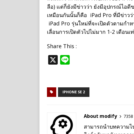
ลือ) แต่ก็ยังมีข่าวว่า ยังมีอุปกรณ์
เหมือนกันนั้นก็คือ iPad Pro ที่มีข่
iPad Pro รุ่นใหม่ที่จะเปิดตัวตามกำ
เลื่อนการเปิดตัวไปไม่มาก 1-2 เดือนเท่
Share This :
X
Li
n
e
IPHONE SE 2
About modify
7358 
สามารถนำบทความไปเผย