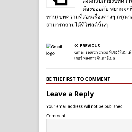
ลิงค์กลับมายังบทควา
ต้องขออภัย พยามจะพิม
ทาน) บทความที่สอนเรื่องต่างๆ กรุณ
สามารถถามได้ที่โพสต์นั้นๆ
PREVIOUS
Gmail search chips ฟีเจอร์ใหม่ เพิ
เตอร์ หลังการค้นหาอีเมล
BE THE FIRST TO COMMENT
Leave a Reply
Your email address will not be published.
Comment