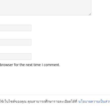
 browser for the next time I comment.
รใช้เว็บไซต์ของคุณ คุณสามารถศึกษารายละเอียดได้ที่
นโยบายความเป็นส่ว
y MH Themes