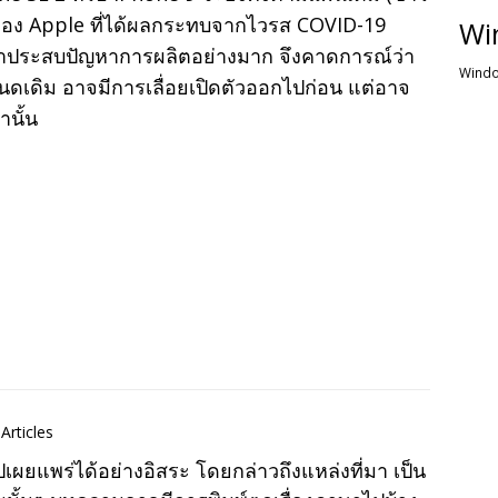
ไอดีของ Apple ที่ได้ผลกระทบจากไวรส COVID-19
Wi
าวว่าประสบปัญหาการผลิตอย่างมาก จึงคาดการณ์ว่า
Windo
หนดเดิม อาจมีการเลื่อยเปิดตัวออกไปก่อน แต่อาจ
านั้น
Articles
แพร่ได้อย่างอิสระ โดยกล่าวถึงแหล่งที่มา เป็น