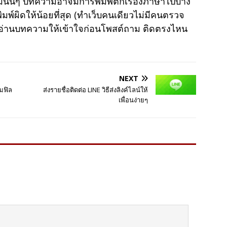
มนั้นๆ บทความอาจมีการพิมพ์ตกเรื่องภาษาไปบ้าง
พ์ผิดให้น้อยที่สุด (ทำเว็บคนเดียวไม่มีคนตรวจ
าอ่านบทความให้เข้าใจก่อนโพสต์ถาม ติดตรงไหน
NEXT
่มฟิล
ส่งรายชื่อติดต่อ LINE วิธีส่งลิงค์ไลน์ให้
เพื่อนง่ายๆ