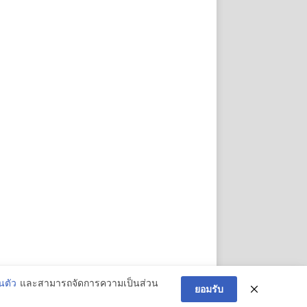
นตัว
และสามารถจัดการความเป็นส่วน
ยอมรับ