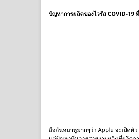
ปัญหาการผลิตของไวรัส COVID-19 ท
ลือกันหนาหูมากๆว่า Apple จะเปิดตัว 
แต่ปัญหาที่หลายสายงานผลิตที่ผลิต