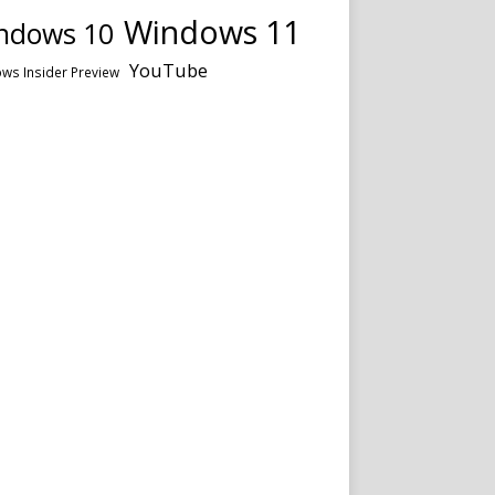
Windows 11
ndows 10
YouTube
ws Insider Preview