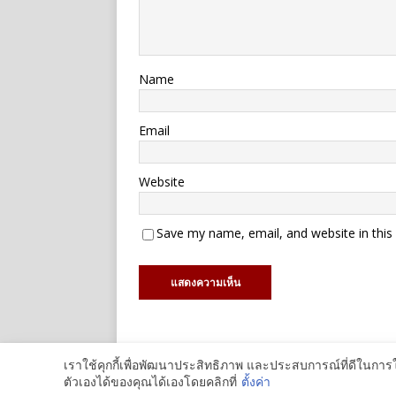
Name
Email
Website
Save my name, email, and website in this
เราใช้คุกกี้เพื่อพัฒนาประสิทธิภาพ และประสบการณ์ที่ดีในกา
Copyright © 2012 - 2026 | modify.in.th | Theme b
ตัวเองได้ของคุณได้เองโดยคลิกที่
ตั้งค่า