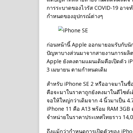
การระบาดของไวรัส COVID-19 อาจทำให
กำหนดของอุปกรณ์ต่างๆ
ก่อนหน้านี้ Apple ออกมายอมรับกับนัก
ปัญหาบางส่วนมาจากสายงานการผลิตที่
Apple ยังคงตามแผนเดิมคือเปิดตัว iPh
3 เมษายน ตามกำหนดเดิม
สำหรับ iPhone SE 2 หรืออาจมาในชื่
คือจะมาในราคาถูกยังคงมาในดีไซด์เดิ
จอให้ใหญ่กว่าเดิมจาก 4 นิ้วมาเป็น 4.7 
iPhone 11 คือ A13 พร้อม RAM 3GB 
จำหน่ายในราคาประเทศไทยราว 14,0
ถึงแม้กว่ากำหนดการเปิดตัวของ iPho