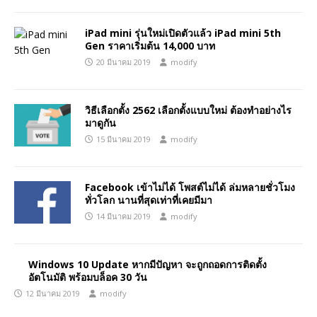
iPad mini รุ่นใหม่เปิดตัวแล้ว iPad mini 5th
Gen ราคาเริ่มต้น 14,000 บาท
20 มีนาคม 2019
modify
วิธีเลือกตั้ง 2562 เลือกตั้งแบบใหม่ ต้องทำอย่างไร
มาดูกัน
15 มีนาคม 2019
modify
Facebook เข้าไม่ได้ โพสต์ไม่ได้ ล่มหลายชั่วโมง
ทั่วโลก นานที่สุดเท่าที่เคยมีมา
14 มีนาคม 2019
modify
Windows 10 Update หากมีปัญหา จะถูกถอดการติดตั้ง
อัตโนมัติ พร้อมบล็อค 30 วัน
12 มีนาคม 2019
modify