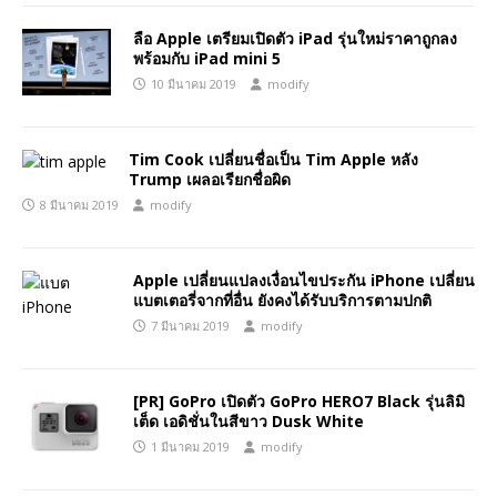
ลือ Apple เตรียมเปิดตัว iPad รุ่นใหม่ราคาถูกลง
พร้อมกับ iPad mini 5
10 มีนาคม 2019
modify
Tim Cook เปลี่ยนชื่อเป็น Tim Apple หลัง
Trump เผลอเรียกชื่อผิด
8 มีนาคม 2019
modify
Apple เปลี่ยนแปลงเงื่อนไขประกัน iPhone เปลี่ยน
แบตเตอรี่จากที่อื่น ยังคงได้รับบริการตามปกติ
7 มีนาคม 2019
modify
[PR] GoPro เปิดตัว GoPro HERO7 Black รุ่นลิมิ
เต็ด เอดิชั่นในสีขาว Dusk White
1 มีนาคม 2019
modify