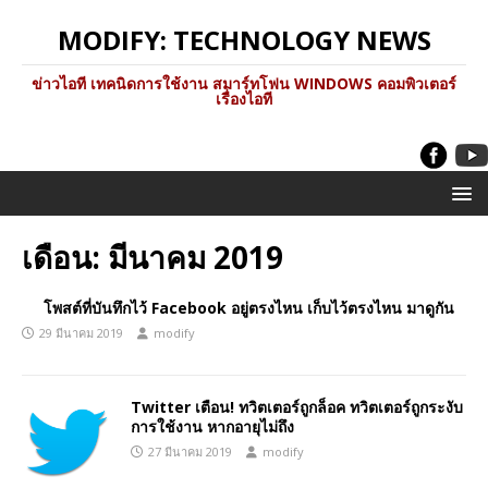
MODIFY: TECHNOLOGY NEWS
ข่าวไอที เทคนิดการใช้งาน สมาร์ทโฟน WINDOWS คอมพิวเตอร์
เรื่องไอที
เดือน:
มีนาคม 2019
โพสต์ที่บันทึกไว้ Facebook อยู่ตรงไหน เก็บไว้ตรงไหน มาดูกัน
29 มีนาคม 2019
modify
Twitter เตือน! ทวิตเตอร์ถูกล็อค ทวิตเตอร์ถูกระงับ
การใช้งาน หากอายุไม่ถึง
27 มีนาคม 2019
modify