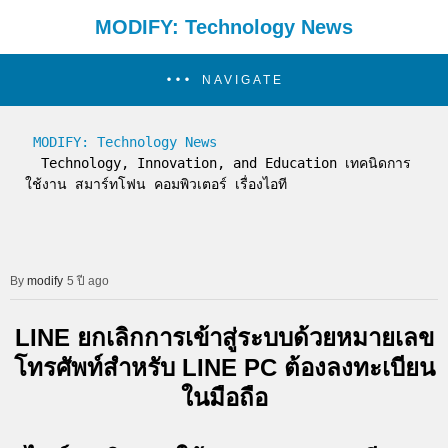
MODIFY: Technology News
NAVIGATE
MODIFY: Technology News
  Technology, Innovation, and Education เทคนิดการ
ใช้งาน สมาร์ทโฟน คอมพิวเตอร์ เรื่องไอที
modify
5 ปี ago
LINE ยกเลิกการเข้าสู่ระบบด้วยหมายเลข
โทรศัพท์สำหรับ LINE PC ต้องลงทะเบียน
ในมือถือ