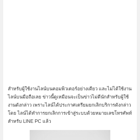
สำหรับผู้ใช้งานไลน์บนคอมพิวเตอร์อย่างเดียว และไม่ได้ใช้งาน
ไลน์บนมือถือเลย ข่าวนี้ดูเหมือนจะเป็นข่าวไม่ดีนักสำหรับผู้ใช้
งานดังกล่าว เพราะไลน์ได้ประกาศเตรียมยกเลิกบริการดังกล่าว
โดย ไลน์ได้ทำการยกเลิกการเข้าสู่ระบบด้วยหมายเลขโทรศํพท์
สำหรับ LINE PC แล้ว