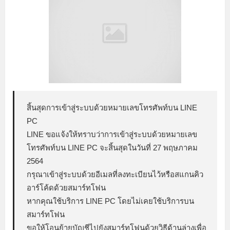
สิ้นสุดการเข้าสู่ระบบด้วยหมายเลขโทรศัพท์บน LINE
PC
LINE ขอแจ้งให้ทราบว่าการเข้าสู่ระบบด้วยหมายเลข
โทรศัพท์บน LINE PC จะสิ้นสุดในวันที่ 27 พฤษภาคม
2564
กรุณาเข้าสู่ระบบด้วยอีเมลที่ลงทะเบียนไว้หรือสแกนคิว
อาร์โค้ดด้วยสมาร์ทโฟน
หากคุณใช้บริการ LINE PC โดยไม่เคยใช้บริการบน
สมาร์ทโฟน
ขอให้โอนย้ายบัญชีไปยังสมาร์ทโฟนด้วยวิธีด้านล่างเพื่อ