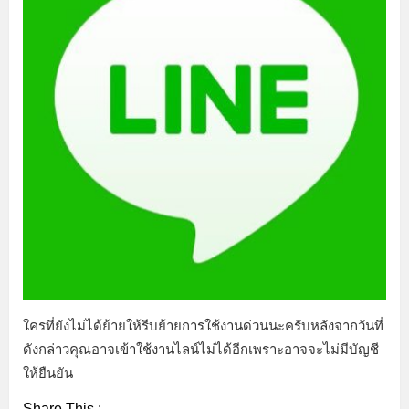
ใครที่ยังไม่ได้ย้ายให้รีบย้ายการใช้งานด่วนนะครับหลังจากวันที่
ดังกล่าวคุณอาจเข้าใช้งานไลน์ไม่ได้อีกเพราะอาจจะไม่มีบัญชี
ให้ยืนยัน
Share This :