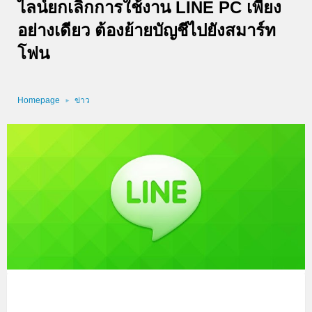
ไลน์ยกเลิกการใช้งาน LINE PC เพียง
อย่างเดียว ต้องย้ายบัญชีไปยังสมาร์ท
โฟน
Homepage
ข่าว