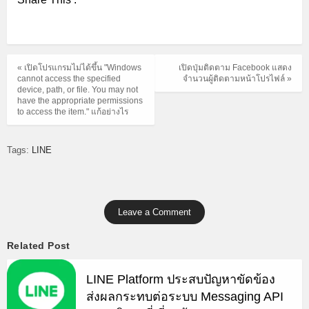
« เปิดโปรแกรมไม่ได้ขึ้น "Windows
เปิดปุ่มติดตาม Facebook แสดง
cannot access the specified
จำนวนผู้ติดตามหน้าโปรไฟล์ »
device, path, or file. You may not
have the appropriate permissions
to access the item." แก้อย่างไร
Tags:
LINE
Leave a Comment
Related Post
LINE Platform ประสบปัญหาขัดข้อง
ส่งผลกระทบต่อระบบ Messaging API