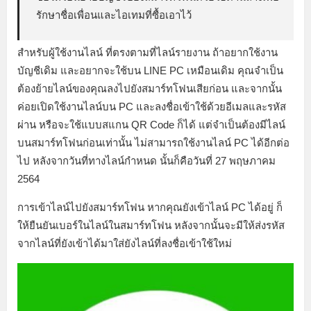
รักษาชื่อเพื่อนและไอเทมที่ซื้อเอาไว้
สำหรับผู้ใช้งานไลน์ ที่ตรงตามที่ไลน์รายงาน ถ้าอยากใช้งาน
บัญชีเดิม และอยากจะใช้บน LINE PC เหมือนเดิม คุณจำเป็น
ต้องย้ายไลน์ของคุณลงไปยังสมาร์ทโฟนเสียก่อน และจากนั้น
ค่อยเปิดใช้งานไลน์บน PC และลงชื่อเข้าใช้ด้วยอีเมลและรหัส
ผ่าน หรือจะใช้แบบสแกน QR Code ก็ได้ แต่จำเป็นต้องมีไลน์
บนสมาร์ทโฟนก่อนเท่านั้น ไม่สามารถใช้งานไลน์ PC ได้อีกต่อ
ไป หลังจากวันที่ทางไลน์กำหนด นั้นก็คือวันที่ 27 พฤษภาคม
2564
การเข้าไลน์ไปยังสมาร์ทโฟน หากคุณยังเข้าไลน์ PC ได้อยู่ ก็
ให้ยืนยันเบอร์ในไลน์ในสมาร์ทโฟน หลังจากนั้นจะมีให้ส่งรหัส
จากไลน์ที่ยังเข้าได้มาใส่ยังไลน์ที่ลงชื่อเข้าใช้ใหม่