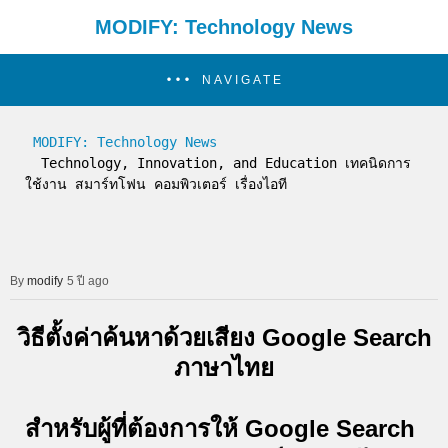
MODIFY: Technology News
NAVIGATE
MODIFY: Technology News
  Technology, Innovation, and Education เทคนิดการ
ใช้งาน สมาร์ทโฟน คอมพิวเตอร์ เรื่องไอที
modify
5 ปี ago
วิธีตั้งค่าค้นหาด้วยเสียง Google Search
ภาษาไทย
สำหรับผู้ที่ต้องการให้ Google Search