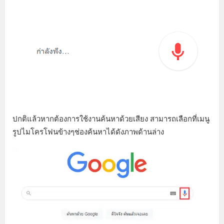
ปกติแล้วหากต้องการใช้งานค้นหาด้วยเสียง สามารถเลือกที่เมนู
รูปไมโครโฟนข้างๆช่องค้นหาได้ดังภาพด้านล่าง