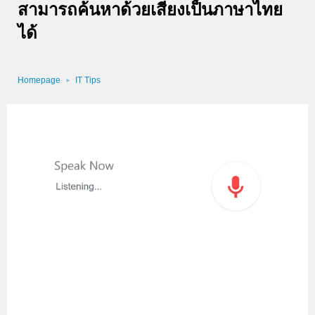
สามารถค้นหาด้วยเสียงเป็นภาษาไทย
ได้
Homepage
IT Tips