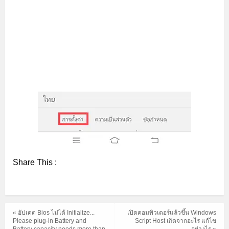
Share This :
« อัปเดต Bios ไม่ได้ Initialize...
เปิดคอมพิวเตอร์แล้วขึ้น Windows
Please plug-in Battery and
Script Host เกิดจากอะไร แก้ไข
Battery capacity needs more than
อย่างไร »