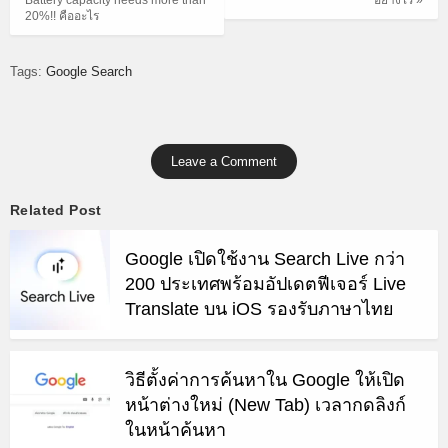
20%!! คืออะไร
Tags:
Google Search
Leave a Comment
Related Post
Google เปิดใช้งาน Search Live กว่า
200 ประเทศพร้อมอัปเดตฟีเจอร์ Live
Translate บน iOS รองรับภาษาไทย
วิธีตั้งค่าการค้นหาใน Google ให้เปิด
หน้าต่างใหม่ (New Tab) เวลากดลิงก์
ในหน้าค้นหา