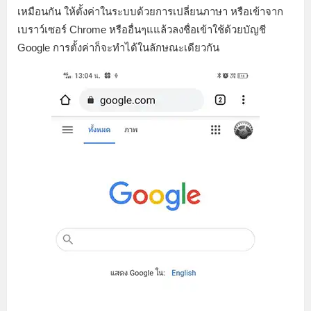
เหมือนกัน ให้ตั้งค่าในระบบด้วยการเปลี่ยนภาษา หรือเข้าจาก
เบราว์เซอร์ Chrome หรืออื่นๆแแล้วลงชื่อเข้าใช้ด้วยบัญชี
Google การตั้งค่าก็จะทำได้ในลักษณะเดียวกัน