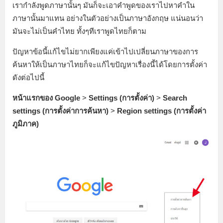
เรากำลังพูดภาษานั้นๆ มันก็จะเอาคำพูดของเราไปหาคำใน
ภาษานั้นมาแทน อย่างในตัวอย่างเป็นภาษาอังกฤษ แน่นอนว่า
มันจะไม่เป็นคำไทย ทั้งๆทีเราพูดไทยก็ตาม
ปัญหาข้อนี้แก้ไขไม่ยากเพียงแค่เข้าไปเปลี่ยนภาษาของการ
ค้นหาให้เป็นภาษาไทยก็จะแก้ไขปัญหาเรื่องนี้ได้โดยการตั้งค่า
ดังต่อไปนี้
หน้าแรกของ Google
>
Settings (การตั้งค่า)
>
Search
settings (การตั้งค่าการค้นหา)
>
Region settings (การตั้งค่า
ภูมิภาค)