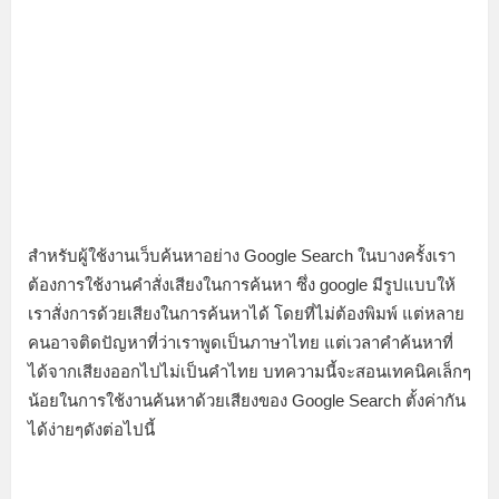
สำหรับผู้ใช้งานเว็บค้นหาอย่าง Google Search ในบางครั้งเรา
ต้องการใช้งานคำสั่งเสียงในการค้นหา ซึ่ง google มีรูปแบบให้
เราสั่งการด้วยเสียงในการค้นหาได้ โดยที่ไม่ต้องพิมพ์ แต่หลาย
คนอาจติดปัญหาที่ว่าเราพูดเป็นภาษาไทย แต่เวลาคำค้นหาที่
ได้จากเสียงออกไปไม่เป็นคำไทย บทความนี้จะสอนเทคนิคเล็กๆ
น้อยในการใช้งานค้นหาด้วยเสียงของ Google Search ตั้งค่ากัน
ได้ง่ายๆดังต่อไปนี้