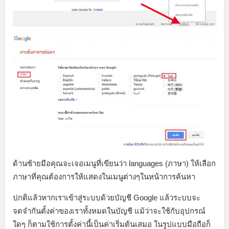
ด้านซ้ายมือคุณจะเจอเมนูที่เขียนว่า languages (ภาษา) ให้เลือก
ภาษาที่คุณต้องการให้แสดงในเมนูต่างๆในหน้าการค้นหา
ปกติแล้วหากเราเข้าสู่ระบบด้วยบัญชี Google แล้วระบบจะ
จดจำกันตั้งค่าของเราทั้งหมดในบัญชี แม้ว่าจะใช้กับอุปกรณ์
ใดๆ ก็ตามใช้การตั้งค่านี้เป็นค่าเริ่มต้นเสมอ ในรูปแบบมือถือก็