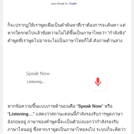
ก็จะปรากฏให้เราพูดเพื่อเป็นคำค้นหาที่เราต้องการจะค้นหา แต่
หากใครกดไปแล้วข้อความไม่ได้ขึ้นเป็นภาษาไทยว่า “กำลังฟัง”
คำพูดที่เราพูดไปอาจจะไม่เป็นภาษาไทยก็ได้ ดังภาพด้านล่าง
หากข้อความขึ้นแบบภาพด้านบนคือ “
Speak Now
” หรือ
“
Listening…
” แสดงว่าสถานะตอนนี้กำลังรองรับการพูดภาษา
อังกฤษอยู่ ภาษาของคำพูดนี้จะเป็นตัวบ่งบอกว่ากำลังรองรับ
ภาษาไหนอยู่ ซึ่งหากเราพูดเป็นภาษาไทยลงไป ระบบก็จะคิดว่า