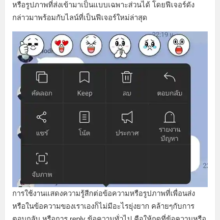
หรือรูปภาพที่ส่งเข้ามาเป็นแบบเฉพาะส่วนได้ โดยฟีเจอร์ดัง
กล่าวมาพร้อมกับไลน์ที่เป็นฟีเจอร์ใหม่ล่าสุด
การใช้งานแสดงความรู้สีกต่อข้อความหรือรูปภาพที่เพื่อนส่ง
หรือในข้อความของเราเองก็ไม่มีอะไรยุ่งยาก คล้ายๆกับการ
ตอบกลับ หรือการ reply ข้อความทั่วไป คือให้กดที่ข้อความหรือ