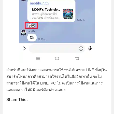
สำหรับฟีเจอร์ดังกล่าวจะสามารถใช้งานได้เฉพาะ LINE ที่อยู่ใน
สมาร์ทโฟนกล่าวคือสามารถใช้งานได้ในมือถือเท่านั้น จะไม่
สามารถใช้งานได้ใน LINE PC ไม่จะเป็นการใช้งานและการ
แสดงผล จะไม่มีฟีเจอร์ดังกล่าวแสดง
Share This :