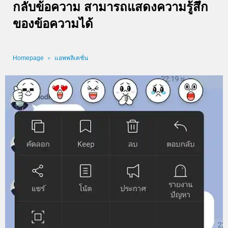
กลับข้อความ สามารถแสดงความรู้สึก
ของข้อความได้
Homepage
แอพพลิเคชั่น