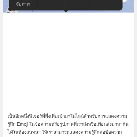
เป็นอีกหนึ่งฟีเจอร์ที่พึ่งเพิ่มเข้ามาในไลน์สำหรับการแสดงความ
รู้สึก Emoji ในข้อความหรือรูปภาพที่เราส่งหรือเพื่อนส่งมาหากัน
ได้ในห้องสนทนา ให้เราสามารถแสดงความรู้สึกต่อข้อความ