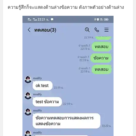
ความรู้สึกก็จะแสดงด้านล่างข้อความ ดังภาพตัวอย่างด้านล่าง