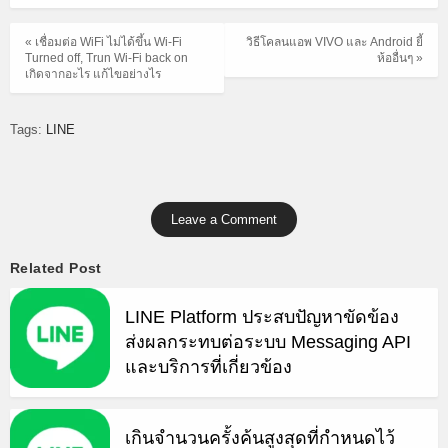
« เชื่อมต่อ WiFi ไม่ได้ขึ้น Wi-Fi
วิธีโคลนแอพ VIVO และ Android ยี้
Turned off, Trun Wi-Fi back on
ห้ออื่นๆ »
เกิดจากอะไร แก้ไขอย่างไร
Tags:
LINE
Leave a Comment
Related Post
LINE Platform ประสบปัญหาขัดข้อง
ส่งผลกระทบต่อระบบ Messaging API
และบริการที่เกี่ยวข้อง
เกินจำนวนครั้งค้นสูงสุดที่กำหนดไว้