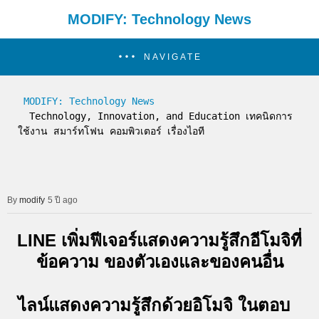
MODIFY: Technology News
NAVIGATE
MODIFY: Technology News
  Technology, Innovation, and Education เทคนิดการ
ใช้งาน สมาร์ทโฟน คอมพิวเตอร์ เรื่องไอที
modify
5 ปี ago
LINE เพิ่มฟีเจอร์แสดงความรู้สึกอีโมจิที่
ข้อความ ของตัวเองและของคนอื่น
ไลน์แสดงความรู้สึกด้วยอิโมจิ ในตอบ