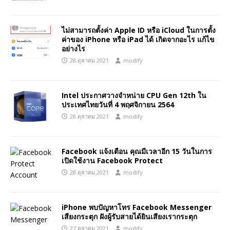
ไม่สามารถตั้งค่า Apple ID หรือ iCloud ในการตั้ง
ค่าของ iPhone หรือ iPad ได้ เกิดจากอะไร แก้ไข
อย่างไร
28 ตุลาคม 2021
modify
Intel ประกาศวางจำหน่าย CPU Gen 12th ใน
ประเทศไทยวันที่ 4 พฤศจิกายน 2564
28 ตุลาคม 2021
modify
Facebook แจ้งเตือน คุณมีเวลาอีก 15 วันในการ
เปิดใช้งาน Facebook Protect
28 ตุลาคม 2021
modify
iPhone พบปัญหาโทร Facebook Messenger
เสียงกระตุก ฝังผู้รับสายได้ยินเสียงเรากระตุก
27 ตุลาคม 2021
modify