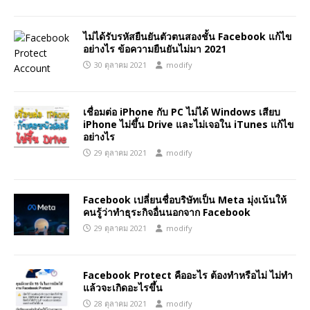
ไม่ได้รับรหัสยืนยันตัวตนสองชั้น Facebook แก้ไข
อย่างไร ข้อความยืนยันไม่มา 2021
30 ตุลาคม 2021
modify
เชื่อมต่อ iPhone กับ PC ไม่ได้ Windows เสียบ
iPhone ไม่ขึ้น Drive และไม่เจอใน iTunes แก้ไข
อย่างไร
29 ตุลาคม 2021
modify
Facebook เปลี่ยนชื่อบริษัทเป็น Meta มุ่งเน้นให้
คนรู้ว่าทำธุระกิจอื่นนอกจาก Facebook
29 ตุลาคม 2021
modify
Facebook Protect คืออะไร ต้องทำหรือไม่ ไม่ทำ
แล้วจะเกิดอะไรขึ้น
28 ตุลาคม 2021
modify