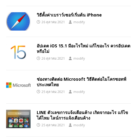
วิธีตั้งค่าเบราว์เซอร์เริ่มต้น iPhone
26 ตุลาคม 2021
modify
อัปเดต iOS 15.1 มีอะไรใหม่ แก้ไขอะไร ควรอัปเดต
หรือไม่
26 ตุลาคม 2021
modify
ช่องทางติดต่อ Microsoft วิธีติดต่อไมโครซอทฟ์
ประเทศไทย
25 ตุลาคม 2021
modify
LINE ตัวเลขการแจ้งเตือนค้าง เกิดจากอะไร แก้ไข
ได้ไหม ไลน์การแจ้งเตือนค้าง
25 ตุลาคม 2021
modify