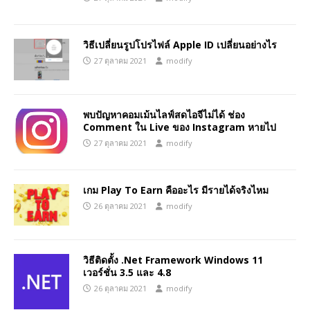
วิธีเปลี่ยนรูปโปรไฟล์ Apple ID เปลี่ยนอย่างไร
27 ตุลาคม 2021
modify
พบปัญหาคอมเม้นไลฟ์สดไอจีไม่ได้ ช่อง
Comment ใน Live ของ Instagram หายไป
27 ตุลาคม 2021
modify
เกม Play To Earn คืออะไร มีรายได้จริงไหม
26 ตุลาคม 2021
modify
วิธีติดตั้ง .Net Framework Windows 11
เวอร์ชั่น 3.5 และ 4.8
26 ตุลาคม 2021
modify