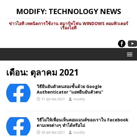
MODIFY: TECHNOLOGY NEWS
ข่าวไอที เทคนิดการใช้งาน สมาร์ทโฟน WINDOWS คอมพิวเตอร์
เรื่องไอที
เดือน:
ตุลาคม 2021
วิธียืนยันตัวตนสองชั้นด้วย Google
Authenticator “แอพยืนยันตัวตน”
31 ตุลาคม 2021
modify
วิธีไม่ให้เพื่อนเห็นคอมเมนต์ของเราใน Facebook
ตามเพจต่างๆ ทำได้หรือไม่
30 ตุลาคม 2021
modify