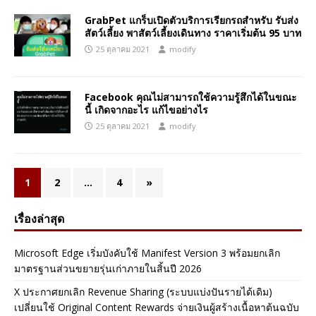
GrabPet แกร็บเปิดตัวบริการเรียกรถสำหรับ รับส่ง
สัตว์เลี้ยง พาสัตว์เลี้ยงเดินทาง ราคาเริ่มต้น 95 บาท
25 ตุลาคม 2021
modify
Facebook คุณไม่สามารถใช้ความรู้สึกได้ในขณะ
นี้ เกิดจากอะไร แก้ไขอย่างไร
25 ตุลาคม 2021
modify
1
2
…
4
»
เรื่องล่าสุด
Microsoft Edge เริ่มบังคับใช้ Manifest Version 3 พร้อมยกเลิก
มาตรฐานส่วนขยายรุ่นเก่าภายในสิ้นปี 2026
X ประกาศยกเลิก Revenue Sharing (ระบบแบ่งปันรายได้เดิม)
เปลี่ยนใช้ Original Content Rewards จ่ายเงินผู้สร้างเนื้อหาต้นฉบับ